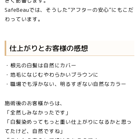
きく影響します。
SafeBeauでは、そうした“アフターの安心”にもこだ
わっています。
仕上がりとお客様の感想
・根元の白髪は自然にカバー
・地毛になじむやわらかいブラウンに
・職場でも浮かない、明るすぎない自然なカラー
施術後のお客様からは、
「全然しみなかったです」
「白髪染めってもっと重い仕上がりになるかと思っ
てたけど、自然ですね」