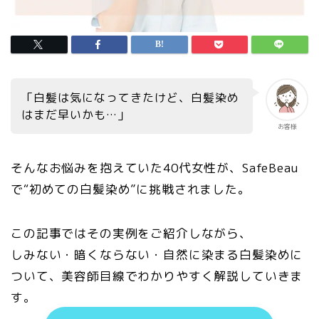
「白髪は気になってきたけど、白髪染め
はまだ早いかも…」
お客様
そんなお悩みを抱えていた40代女性が、SafeBeau
で“初めての白髪染め”に挑戦されました。
この記事ではその実例をご紹介しながら、
しみない・暗くならない・自然に染まる白髪染めに
ついて、美容師目線でわかりやすく解説していきま
す。