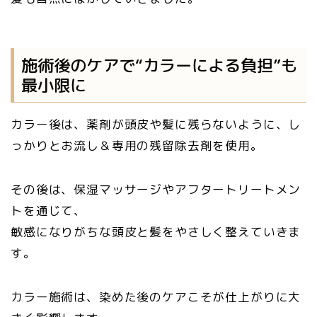
施術後のケアで“カラーによる負担”も
最小限に
カラー後は、薬剤が頭皮や髪に残らないように、し
っかりとお流し＆専用の残留除去剤を使用。
その後は、保湿マッサージやアフタートリートメン
トを通じて、
敏感になりがちな頭皮と髪をやさしく整えていきま
す。
カラー施術は、染めた後のケアこそが仕上がりに大