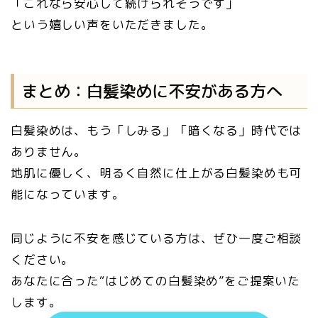
「これなら安心して続けられそうです」
という嬉しい声をいただきました。
まとめ：白髪染めに不安がある方へ
白髪染めは、もう「しみる」「暗くなる」時代では
ありません。
地肌に優しく、明るく自然に仕上がる白髪染めも可
能になっています。
同じように不安を感じている方は、ぜひ一度ご相談
ください。
あなたに合った“はじめての白髪染め”をご提案いた
します。