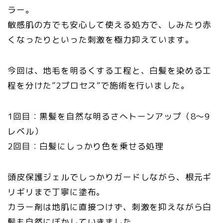
ラー。
敏感肌の方でも安心して使える処方で、しみたり赤
くなったりといった刺激を極力抑えています。
今回は、地毛を明るくする工程と、白髪を染める工
程を分けた”2プロセス”で施術を行いました。
1回目：黒髪を自然な明るさへトーンアップ（8〜9
レベル）
2回目：白髪にしっかり色を乗せる処理
頭皮保護ジェルでしっかりガードしながら、根元ギ
リギリまで丁寧に塗布。
カラー剤は地肌に直接つけず、刺激を抑えながら白
髪も自然にぼかしていきました。