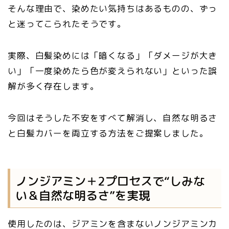
そんな理由で、染めたい気持ちはあるものの、ずっ
と迷ってこられたそうです。
実際、白髪染めには「暗くなる」「ダメージが大き
い」「一度染めたら色が変えられない」といった誤
解が多く存在します。
今回はそうした不安をすべて解消し、自然な明るさ
と白髪カバーを両立する方法をご提案しました。
ノンジアミン＋2プロセスで“しみな
い＆自然な明るさ”を実現
使用したのは、ジアミンを含まないノンジアミンカ