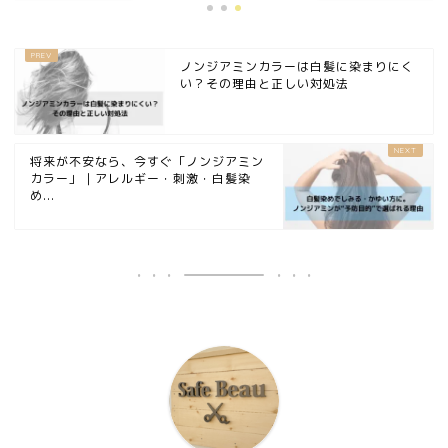
ノンジアミンカラーは白髪に染まりにく
い？その理由と正しい対処法
将来が不安なら、今すぐ「ノンジアミン
カラー」｜アレルギー・刺激・白髪染
め...