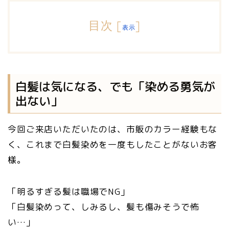
目次
[
]
表示
白髪は気になる、でも「染める勇気が
出ない」
今回ご来店いただいたのは、市販のカラー経験もな
く、これまで白髪染めを一度もしたことがないお客
様。
「明るすぎる髪は職場でNG」
「白髪染めって、しみるし、髪も傷みそうで怖
い…」