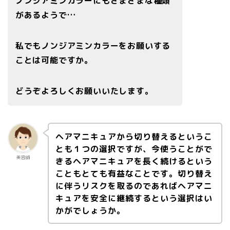
ノンジアミンカラーにもさまざまな種類
があるようで…
私でもノンジアミンカラーをお願いする
ことは可能ですか。
どうぞよろしくお願いいたします。
ヘアマニキュアから切り替えるというこ
とも１つの選択ですが、今使うことがで
美容師
きるヘアマニキュアを長く続けるという
こともとても有益なことです。切り替え
に伴うリスクを取るのであればヘアマニ
キュアを安全に継続するという選択はい
かがでしょうか。