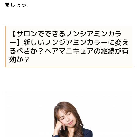
ましょう。
【サロンでできるノンジアミンカラ
ー】新しいノンジアミンカラーに変え
るべきか？ヘアマニキュアの継続が有
効か？