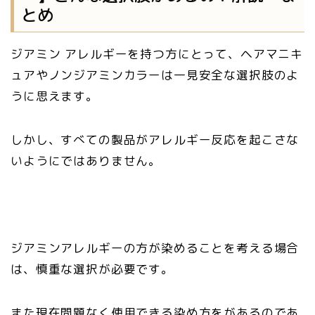
とめ
ジアミン アレルギーを持つ方にとって、ヘアマニキ
ュアやノンジアミンカラーは一見安全な選択肢のよ
うに思えます。
しかし、すべての製品がアレルギー反応を起こさな
いようにではありません。
ジアミンアレルギーの方が染めることを考える場合
は、慎重な選択が必要です。
また現在問題なく使用できる染め方をがあるのであ