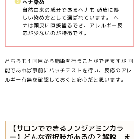
ヘナ染め
自然由来の成分であるヘナも 頭皮に優
しい染め方として選ばれています。 ヘ
ナは頭皮に直接塗るでき、アレルギー反
応が少ないのが特徴です。
どちらも１回目から施術を行うことができますが 可
能であれば事前にパッチテストを行い、反応のアレ
ルギー有無を確認しておくと安心だと思います。
【サロンでできるノンジアミンカラ
ー】どんな選択肢があるの？解説 ま