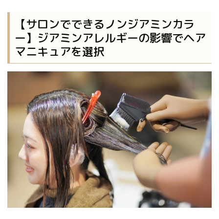
【サロンでできるノンジアミンカラ
ー】ジアミンアレルギーの影響でヘア
マニキュアを選択