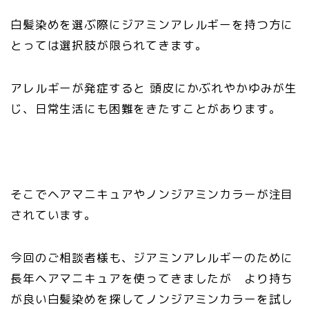
白髪染めを選ぶ際にジアミンアレルギーを持つ方に
とっては選択肢が限られてきます。
アレルギーが発症すると 頭皮にかぶれやかゆみが生
じ、日常生活にも困難をきたすことがあります。
そこでヘアマニキュアやノンジアミンカラーが注目
されています。
今回のご相談者様も、ジアミンアレルギーのために
長年ヘアマニキュアを使ってきましたが より持ち
が良い白髪染めを探してノンジアミンカラーを試し