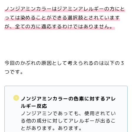
ノンジアミンカラーはジアミンアレルギーの方にと
っては染めることができる選択肢とされています
が、全ての方に適応するわけではありません。
今回のかぶれの原因として考えられるのは以下の３
つです。
ノンジアミンカラーの色素に対するアレ
ルギー反応
ノンジアミンであっても、使用されてい
る他の成分に対してアレルギーが出るこ
とがあります。あります。