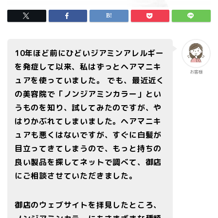
10年ほど前にひどいジアミンアレルギー
を発症して以来、私はずっとヘアマニキ
お客様
ュアを使っていました。 でも、最近近く
の美容院で「ノンジアミンカラー」とい
うものを知り、試してみたのですが、や
はりかぶれてしまいました。ヘアマニキ
ュアも悪くはないですが、すぐに白髪が
目立ってきてしまうので、もっと持ちの
良い製品を探してネットで調べて、御店
にご相談させていただきました。
御店のウェブサイトを拝見したところ、