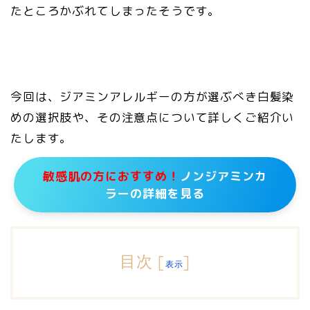
たところかぶれてしまったそうです。
今回は、ジアミンアレルギーの方が選ぶべき白髪染
めの選択肢や、その注意点について詳しくご紹介い
たします。
敏感肌の方におすすめ！
ノンジアミンカ
ラーの詳細を見る
目次
[
]
表示