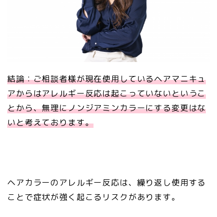
結論：ご相談者様が現在使用しているヘアマニキュ
アからはアレルギー反応は起こっていないというこ
とから、無理にノンジアミンカラーにする変更はな
いと考えております。
ヘアカラーのアレルギー反応は、繰り返し使用する
ことで症状が強く起こるリスクがあります。