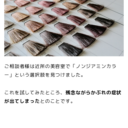
ご相談者様は近所の美容室で「ノンジアミンカラ
ー」という選択肢を見つけました。
これを試してみたところ、
残念ながらかぶれの症状
が出てしまった
とのことです。