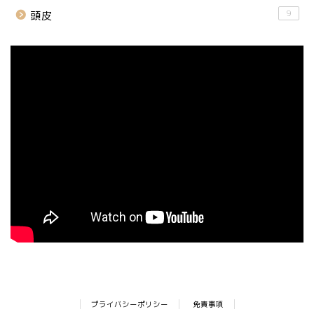
9
頭皮
プライバシーポリシー
免責事項