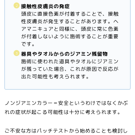
接触性皮膚炎の発症
頭皮に直接色素が付着することで、接触
性皮膚炎が発生することがあります。ヘ
アマニキュアと同様に、頭皮に常に色素
が付着しないように施術することが重要
です。
器具やタオルからのジアミン残留物
施術に使われた道具やタオルにジアミン
が残っていた場合、これが原因で反応が
出た可能性も考えられます。
ノンジアミンカラー＝安全というわけではなくかぶ
れの症状が起こる可能性は十分に考えられます。
ご不安な方はパッチテストから始めることも検討し