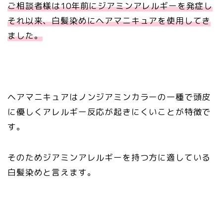
ご相談者様は10年前にジアミンアレルギーを発症し
それ以来、白髪染めにヘアマニキュアを使用してき
ました。
ヘアマニキュアはノンジアミンカラーの一種で頭皮
に優しくアレルギー反応が起きにくいことが特徴で
す。
そのためジアミンアレルギーを持つ方に適している
白髪染めと言えます。