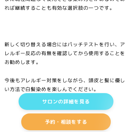
れば継続することも有効な選択肢の一つです。
新しく切り替える場合にはパッチテストを行い、ア
レルギー反応の有無を確認してから使用することを
お勧めします。
今後もアレルギー対策をしながら、頭皮と髪に優し
い方法で白髪染めを楽しんでください。
サロンの詳細を見る
予約・相談をする