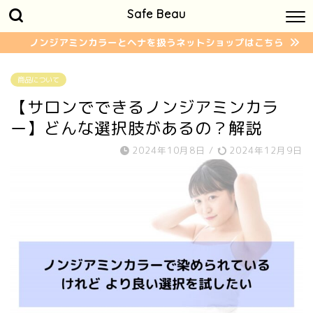
Safe Beau
ノンジアミンカラーとヘナを扱うネットショップはこちら
商品について
【サロンでできるノンジアミンカラ
ー】どんな選択肢があるの？解説
2024年10月8日
/
2024年12月9日