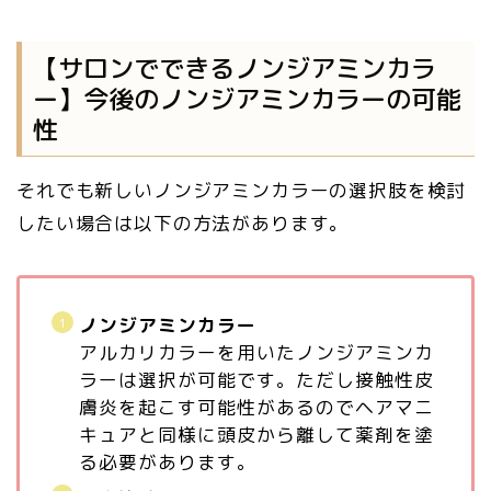
【サロンでできるノンジアミンカラ
ー】今後のノンジアミンカラーの可能
性
それでも新しいノンジアミンカラーの選択肢を検討
したい場合は以下の方法があります。
ノンジアミンカラー
アルカリカラーを用いたノンジアミンカ
ラーは選択が可能です。ただし接触性皮
膚炎を起こす可能性があるのでヘアマニ
キュアと同様に頭皮から離して薬剤を塗
る必要があります。