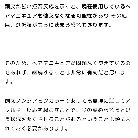
頭皮が強い拒否反応を示すと、
現在使用しているヘ
アマニキュアも使えなくなる可能性
があり その結
果、選択肢がさらに狭まる恐れもあります。
そのため、ヘアマニキュアが問題なく使えているの
であれば、継続することは非常に有効だと思いま
す。
例えノンジアミンカラーであっても無理に試してア
レルギー反応を起こすことで、今の染められるとい
う状況を悪くさせることがあるということも頭に入
れておく必要があります。