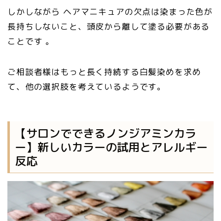
しかしながら ヘアマニキュアの欠点は染まった色が
長持ちしないこと、頭皮から離して塗る必要がある
ことです 。
ご相談者様はもっと長く持続する白髪染めを求め
て、他の選択肢を考えているようです。
【サロンでできるノンジアミンカラ
ー】新しいカラーの試用とアレルギー
反応