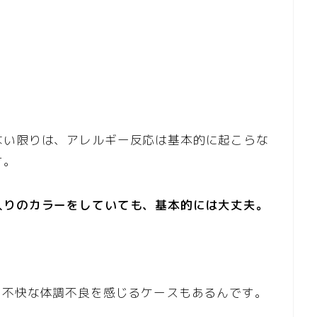
ない限りは、アレルギー反応は基本的に起こらな
す。
入りのカラーをしていても、基本的には大丈夫。
？
、不快な体調不良を感じるケースもあるんです。