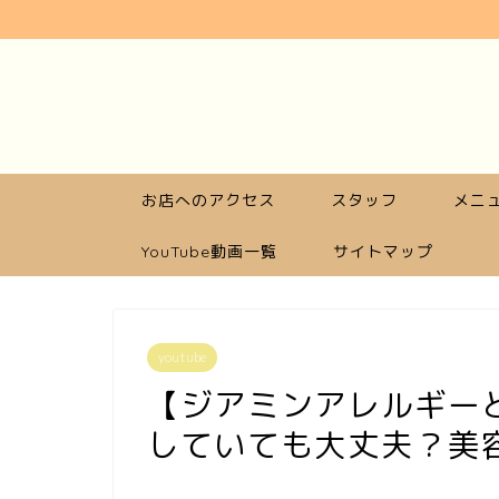
お店へのアクセス
スタッフ
メニュ
YouTube動画一覧
サイトマップ
youtube
【ジアミンアレルギー
していても大丈夫？美