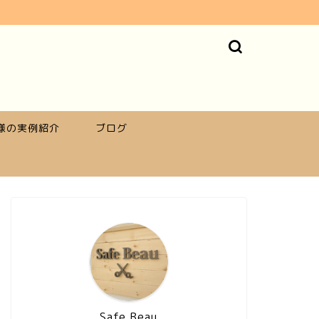
様の実例紹介
ブログ
Safe Beau