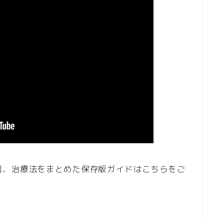
因、治療法をまとめた保存版ガイドはこちらをご