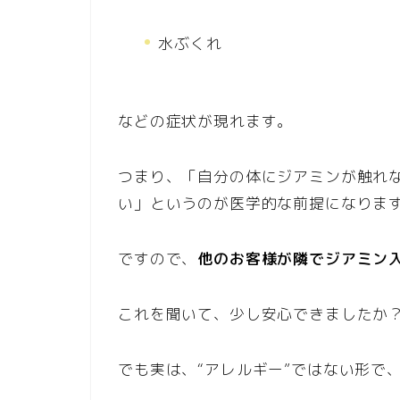
水ぶくれ
などの症状が現れます。
つまり、「自分の体にジアミンが触れ
い」というのが医学的な前提になりま
ですので、
他のお客様が隣でジアミン
これを聞いて、少し安心できましたか
でも実は、“アレルギー”ではない形で