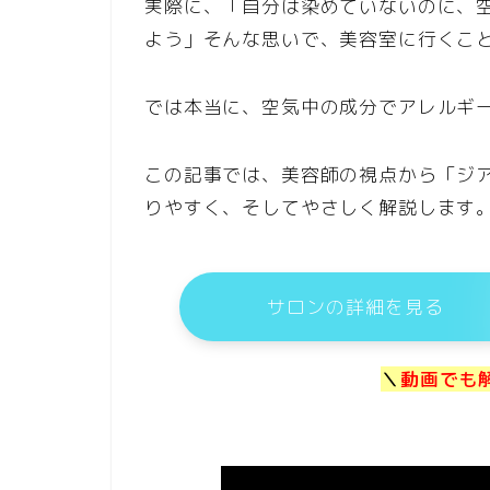
実際に、「自分は染めていないのに、
よう」そんな思いで、美容室に行くこ
では本当に、空気中の成分でアレルギ
この記事では、美容師の視点から「ジ
りやすく、そしてやさしく解説します
サロンの詳細を見る
＼
動画でも