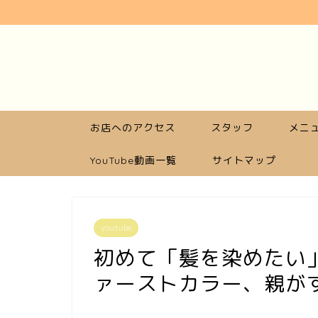
お店へのアクセス
スタッフ
メニュ
YouTube動画一覧
サイトマップ
youtube
初めて「髪を染めたい
ァーストカラー、親が