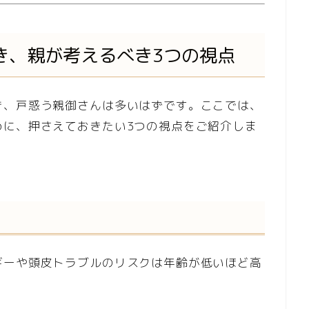
き、親が考えるべき3つの視点
き、戸惑う親御さんは多いはずです。ここでは、
めに、押さえておきたい3つの視点をご紹介しま
ギーや頭皮トラブルのリスクは年齢が低いほど高