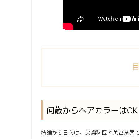
何歳からヘアカラーはO
結論から言えば、皮膚科医や美容業界