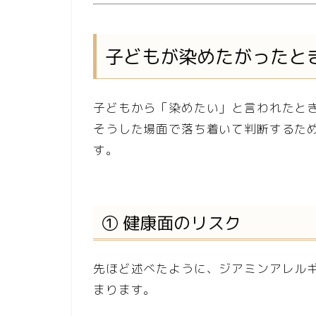
子どもが染めたがったと
子どもから「染めたい」と言われたと
そうした場面で落ち着いて判断するた
す。
① 健康面のリスク
先ほど述べたように、ジアミンアレル
まります。