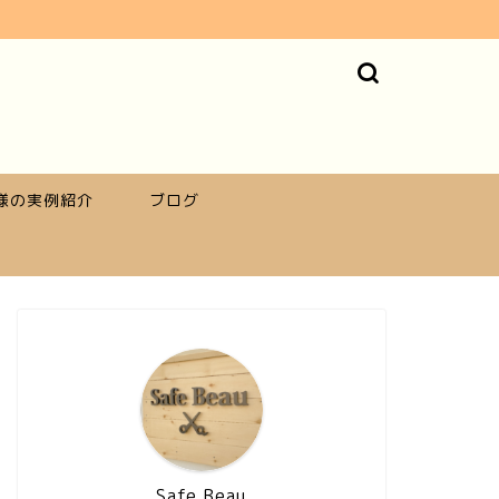
様の実例紹介
ブログ
Safe Beau