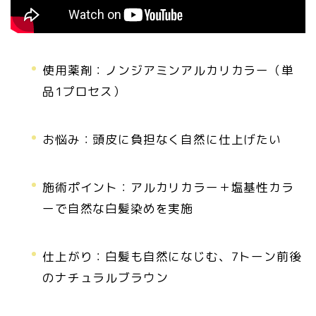
使用薬剤：ノンジアミンアルカリカラー（単
品1プロセス）
お悩み：頭皮に負担なく自然に仕上げたい
施術ポイント：アルカリカラー＋塩基性カラ
ーで自然な白髪染めを実施
仕上がり：白髪も自然になじむ、7トーン前後
のナチュラルブラウン