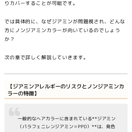
りカバーすることが可能です。
では具体的に、なぜジアミンが問題視され、どんな
方にノンジアミンカラーが向いているのでしょう
か？
次の章で詳しく解説していきます。
【ジアミンアレルギーのリスクとノンジアミンカ
ラーの特徴】
一般的なヘアカラーに含まれている**ジアミン
（パラフェニレンジアミン＝PPD）**は、発色