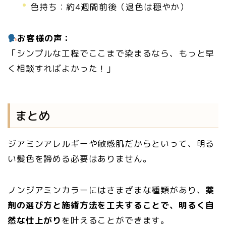
色持ち：約4週間前後（退色は穏やか）
お客様の声：
「シンプルな工程でここまで染まるなら、もっと早
く相談すればよかった！」
まとめ
ジアミンアレルギーや敏感肌だからといって、明る
い髪色を諦める必要はありません。
ノンジアミンカラーにはさまざまな種類があり、
薬
剤の選び方と施術方法を工夫することで、明るく自
然な仕上がり
を叶えることができます。