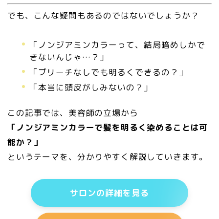
でも、こんな疑問もあるのではないでしょうか？
「ノンジアミンカラーって、結局暗めしかで
きないんじゃ…？」
「ブリーチなしでも明るくできるの？」
「本当に頭皮がしみないの？」
この記事では、美容師の立場から
「ノンジアミンカラーで髪を明るく染めることは可
能か？」
というテーマを、分かりやすく解説していきます。
サロンの詳細を見る