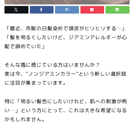
「最近、市販の白髪染めで頭皮がヒリヒリする…」
「髪を明るくしたいけど、ジアミンアレルギーが心
配で諦めていた」
そんな風に感じている方はいませんか？
実は今、“ノンジアミンカラー”という新しい選択肢
に注目が集まっています。
特に「明るい髪色にしたいけれど、肌への刺激が怖
い…」という方にとって、これは大きな希望になる
かもしれません。