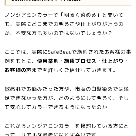
ノンジアミンカラーで「明るく染める」と聞いて
も、実際にどこまでの明るさや仕上がりが叶うの
か、不安な方も多いのではないでしょうか？
ここでは、実際にSafeBeauで施術されたお客様の事
例をもとに、
使用薬剤・施術プロセス・仕上がり・
お客様の声
までを詳しくご紹介していきます。
敏感肌でお悩みだった方や、市販の白髪染めでは満
足できなかった方が、どのようにして明るく、そし
て安心してカラーできるようになったのか。
これからノンジアミンカラーを検討している方にと
って、リアルな参考になれば幸いです。