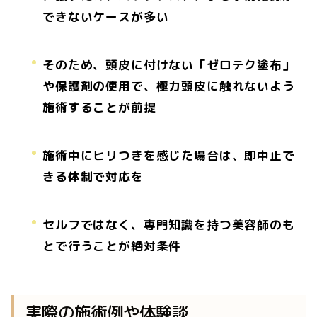
できないケースが多い
そのため、頭皮に付けない「ゼロテク塗布」
や保護剤の使用で、極力頭皮に触れないよう
施術することが前提
施術中にヒリつきを感じた場合は、即中止で
きる体制で対応を
セルフではなく、専門知識を持つ美容師のも
とで行うことが絶対条件
実際の施術例や体験談