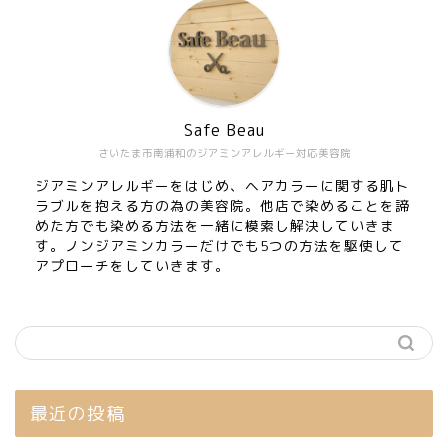
Safe Beau
さいたま市南浦和のジアミンアレルギー対応美容院
ジアミンアレルギーをはじめ、ヘアカラーに関する肌ト
ラブルを抱える方の為の美容院。他店で染めることを諦
めた方でも染める方法を一緒に模索し解決していきま
す。ノンジアミンカラーだけでも5つの方法を駆使して
アプローチをしていきます。
最近の投稿