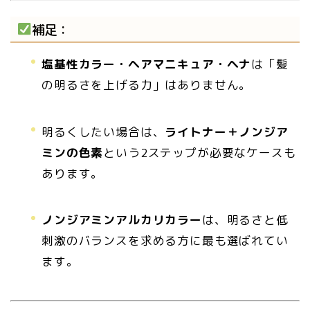
補足：
塩基性カラー・ヘアマニキュア・ヘナ
は「髪
の明るさを上げる力」はありません。
明るくしたい場合は、
ライトナー＋ノンジア
ミンの色素
という2ステップが必要なケースも
あります。
ノンジアミンアルカリカラー
は、明るさと低
刺激のバランスを求める方に最も選ばれてい
ます。