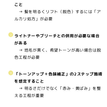
こと
→ 髪を明るくリフト（脱色）するには「ア
ルカリ処方」が必要
ライトナーやブリーチとの併用が必要な場合
がある
→ 地毛が黒く、希望トーンが高い場合は脱
色工程が必要
「トーンアップ＋色味補正」の2ステップ施術
を想定すること
→ 明るさだけでなく「赤み・黄ばみ」を整
える工程が重要