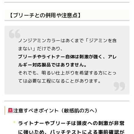
【ブリーチとの併用や注意点】
ノンジアミンカラーはあくまで「ジアミンを含
まない」だけであり、
ブリーチやライトナー自体は刺激が強く、アレ
ルギー対応製品ではありません。
それでも、明るい仕上がりを希望する方にとっ
ては必要な工程になることがあります。
注意すべきポイント（敏感肌の方へ）
ライトナーやブリーチは頭皮への刺激が非常
に強いため、パッチテストによる事前確認が