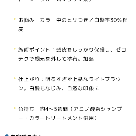
お悩み：カラー中のヒリつき／白髪率30％程
度
施術ポイント：頭皮をしっかり保護し、ゼロ
テクで根元を外して塗布。加温
仕上がり：明るすぎず上品なライトブラウ
ン。白髪もなじみ、自然な印象に
色持ち：約4〜5週間（アミノ酸系シャンプ
ー・カラートリートメント併用）