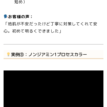
短め）
お客様の声：
「地肌が不安だったけど丁寧に対策してくれて安
心。初めて明るくできました」
実例③：ノンジアミン1プロセスカラー