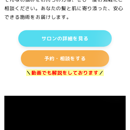
相談ください。あなたの髪と肌に寄り添った、安心
できる施術をお届けします。
サロンの詳細を見る
予約・相談をする
＼
動画でも解説をしております
／