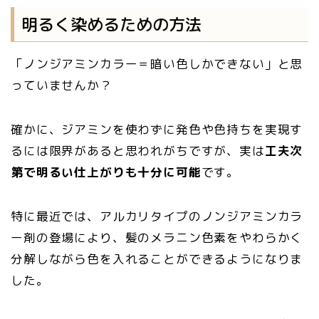
明るく染めるための方法
「ノンジアミンカラー＝暗い色しかできない」と思
っていませんか？
確かに、ジアミンを使わずに発色や色持ちを実現す
るには限界があると思われがちですが、実は
工夫次
第で明るい仕上がりも十分に可能
です。
特に最近では、アルカリタイプのノンジアミンカラ
ー剤の登場により、髪のメラニン色素をやわらかく
分解しながら色を入れることができるようになりま
した。