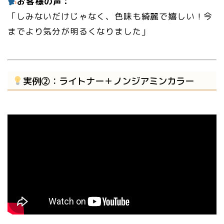
お客様の声：
「しみないだけじゃなく、色味も綺麗で嬉しい！今
までより気分が明るくなりました」
実例②：ライトナー＋ノンジアミンカラー