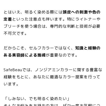
とはいえ、明るく染める際には
頭皮への刺激や色の
定着
といった注意点も伴います。特にライトナーや
ブリーチを使う場合は、専門的な判断と技術が必要
不可欠です。
だからこそ、セルフカラーではなく、
知識と経験の
ある美容師による施術
が重要なのです。
SafeBeauでは、ノンジアミンカラーに関する豊富な
経験をもとに、あなたに最適なカラー提案を行って
います。
「しみない、でも明るく染めたい」
そんなお悩みをお持ちの方は、ぜひ一度お気軽にご