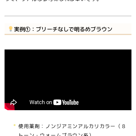
実例①：ブリーチなしで明るめブラウン
使用薬剤：ノンジアミンアルカリカラー（８
トーン・ウォームブラウン系）