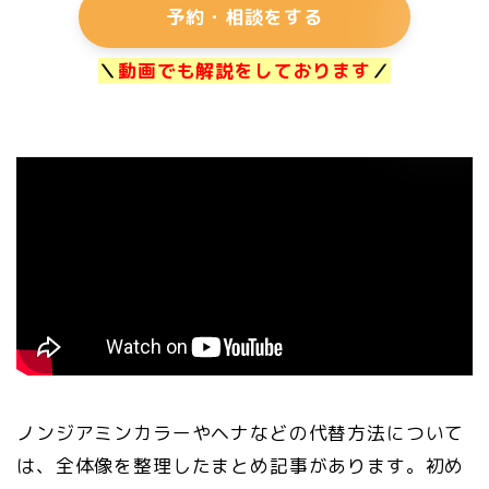
予約・相談をする
＼
動画でも解説をしております
／
ノンジアミンカラーやヘナなどの代替方法について
は、全体像を整理したまとめ記事があります。初め