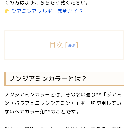
ての方はまずこちらをご覧ください。
ジアミンアレルギー完全ガイド
目次
[
]
表示
ノンジアミンカラーとは？
ノンジアミンカラーとは、その名の通り**「ジアミ
ン（パラフェニレンジアミン）」を一切使用してい
ないヘアカラー剤**のことです。