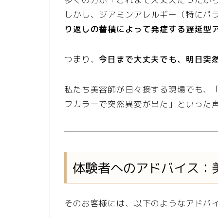
しかし、ジアミンアレルギー（特にパラ
り返しの蓄積によって発症する遅延型
つまり、
今日まで大丈夫でも、明日突
私たち美容師が日々接する現場でも、
フカラーで突然異変が出た」といった
体験者へのアドバイス：
そのお客様には、以下のようなアドバ