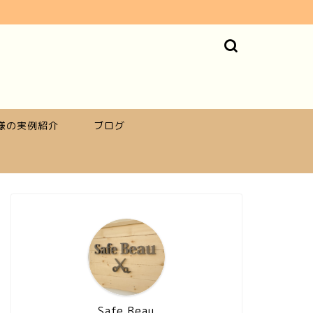
様の実例紹介
ブログ
Safe Beau