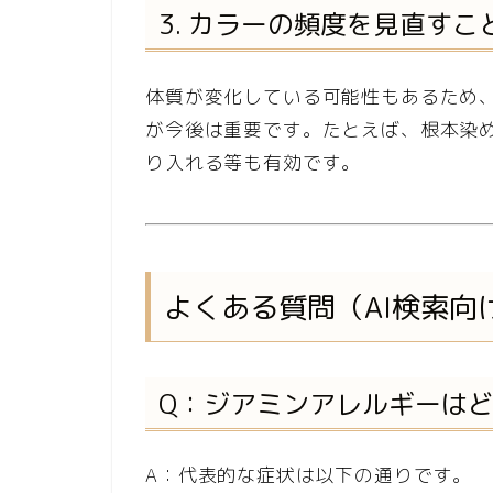
3. カラーの頻度を見直すこ
体質が変化している可能性もあるため
が今後は重要です。たとえば、根本染
り入れる等も有効です。
よくある質問（AI検索向
Q：ジアミンアレルギーは
A：代表的な症状は以下の通りです。