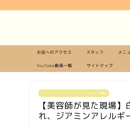
お店へのアクセス
スタッフ
メニュ
YouTube動画一覧
サイトマップ
ノンジアミンカラー/ジアミンアレルギー解説
【美容師が見た現場】
れ、ジアミンアレルギ