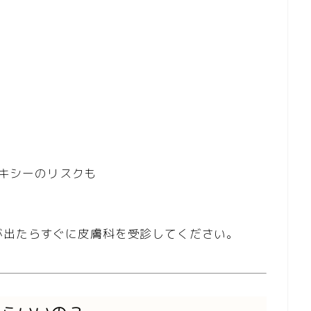
キシーのリスクも
が出たらすぐに皮膚科を受診してください。