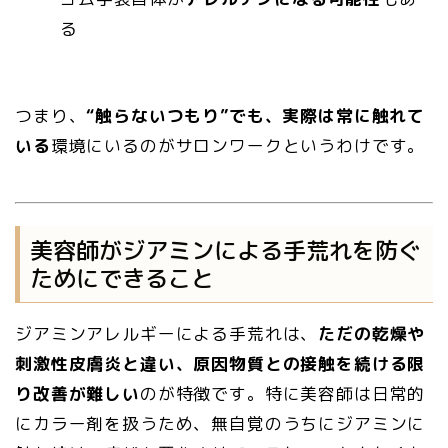
る
つまり、
“触らないつもり”でも、実際は常に触れて
いる
環境にいるのがサロンワークというわけです。
美容師がジアミンによる手荒れを防ぐ
ためにできること
ジアミンアレルギーによる手荒れは、
ただの乾燥や
刺激性皮膚炎と違い、原因物質との接触を続ける限
り改善が難しい
のが特徴です。特に美容師は日常的
にカラー剤を扱うため、無自覚のうちにジアミンに