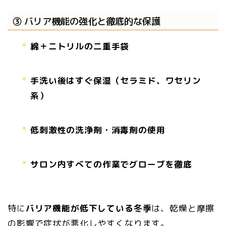
③ バリア機能の強化と徹底的な保護
綿＋ニトリルの二重手袋
手洗い後はすぐ保湿（セラミド、ワセリン
系）
低刺激性の洗浄剤・消毒剤の使用
サロン内すべての作業でグローブを徹底
特に
バリア機能が低下している冬季
は、乾燥と摩擦
の影響で症状が悪化しやすくなります。