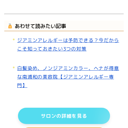
あわせて読みたい記事
ジアミンアレルギーは予防できる？今だから
こそ知っておきたい3つの対策
白髪染め、ノンジアミンカラー、ヘナが得意
な南浦和の美容院【ジアミンアレルギー専
門】
サロンの詳細を見る