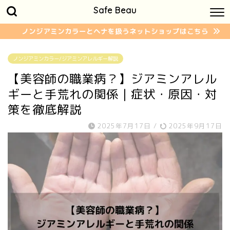
Safe Beau
ノンジアミンカラーとヘナを扱うネットショップはこちら
ノンジアミンカラー/ジアミンアレルギー解説
【美容師の職業病？】ジアミンアレル
ギーと手荒れの関係｜症状・原因・対
策を徹底解説
2025年7月17日
/
2025年9月17日