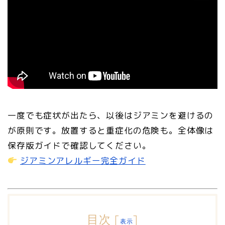
一度でも症状が出たら、以後はジアミンを避けるの
が原則です。放置すると重症化の危険も。全体像は
保存版ガイドで確認してください。
ジアミンアレルギー完全ガイド
目次
[
]
表示