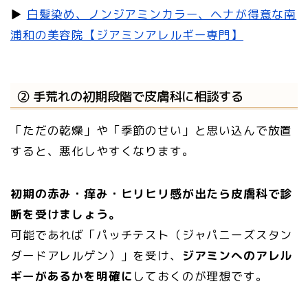
▶︎
白髪染め、ノンジアミンカラー、ヘナが得意な南
浦和の美容院【ジアミンアレルギー専門】
② 手荒れの初期段階で皮膚科に相談する
「ただの乾燥」や「季節のせい」と思い込んで放置
すると、悪化しやすくなります。
初期の赤み・痒み・ヒリヒリ感が出たら皮膚科で診
断を受けましょう。
可能であれば「パッチテスト（ジャパニーズスタン
ダードアレルゲン）」を受け、
ジアミンへのアレル
ギーがあるかを明確に
しておくのが理想です。