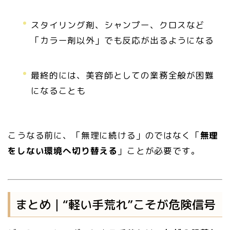
スタイリング剤、シャンプー、クロスなど
「カラー剤以外」でも反応が出るようになる
最終的には、美容師としての業務全般が困難
になることも
こうなる前に、「無理に続ける」のではなく「
無理
をしない環境へ切り替える
」ことが必要です。
まとめ｜“軽い手荒れ”こそが危険信号