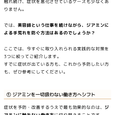
触れ続け、症状を悪化させているケースも少なくあ
りません。
では、
美容師という仕事を続けながら、ジアミンに
よる手荒れを防ぐ方法はあるのでしょうか？
ここでは、今すぐに取り入れられる実践的な対策を
3つに絞ってご紹介します。
すでに症状が出ている方も、これから予防したい方
も、ぜひ参考にしてください。
① ジアミンを一切扱わない働き方へシフト
症状を予防・改善するうえで最も効果的なのは、
ジ
アミンに触れない働き方
に切り替えることです。