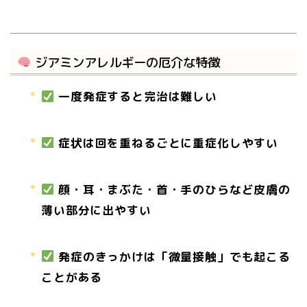
ジアミンアレルギーの厄介な特徴
一度発症すると完治は難しい
症状は回を重ねるごとに重症化しやすい
顔・耳・まぶた・首・手のひらなど皮膚の
薄い部分に出やすい
発症のきっかけは「微量接触」でも起こる
ことがある