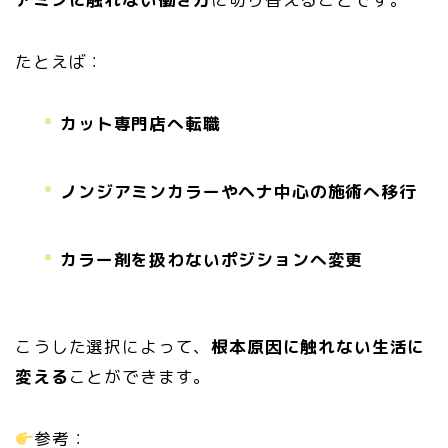
たとえば：
カット専門店へ転職
ノンジアミンカラーやヘナ中心の施術へ移行
カラー剤を扱わないポジションへ変更
こうした選択によって、
根本原因に触れない生活に
変える
ことができます。
参考：