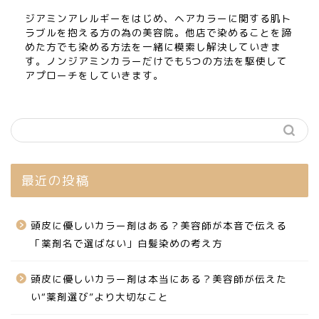
ジアミンアレルギーをはじめ、ヘアカラーに関する肌ト
ラブルを抱える方の為の美容院。他店で染めることを諦
めた方でも染める方法を一緒に模索し解決していきま
す。ノンジアミンカラーだけでも5つの方法を駆使して
アプローチをしていきます。
最近の投稿
頭皮に優しいカラー剤はある？美容師が本音で伝える
「薬剤名で選ばない」白髪染めの考え方
頭皮に優しいカラー剤は本当にある？美容師が伝えた
い“薬剤選び”より大切なこと