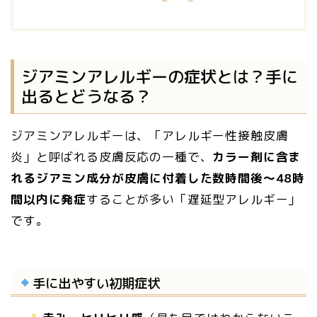
ジアミンアレルギーの症状とは？手に
出るとどうなる？
ジアミンアレルギーは、「アレルギー性接触皮膚
炎」と呼ばれる皮膚反応の一種で、
カラー剤に含ま
れるジアミン成分が皮膚に付着した数時間後〜48時
間以内に発症
することが多い「遅延型アレルギー」
です。
手に出やすい初期症状