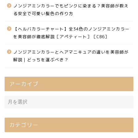
ノンジアミンカラーでもピンクに染まる？美容師が教え
る安全で可愛い髪色の作り方
【ヘルバカラーチャート】全34色のノンジアミンカラー
を美容師が徹底解説［アペティート］［CB6］
ノンジアミンカラーとヘアマニキュアの違いを美容師が
解説｜どっちを選ぶべき？
アーカイブ
カテゴリー