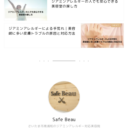
ジアミンアレルギーの人でも安心できる
美容室の探し方
ジアミンアレルギーによる手荒れ｜美容
師に多い皮膚トラブルの原因と対応方法
Safe Beau
さいたま市南浦和のジアミンアレルギー対応美容院