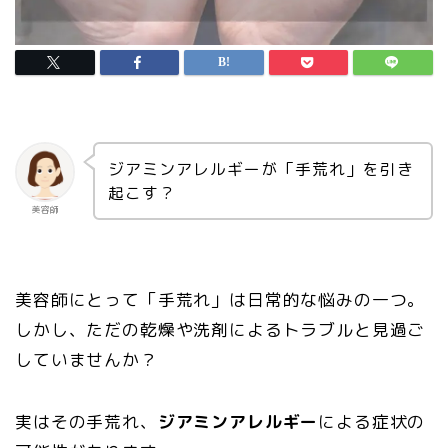
ジアミンアレルギーが「手荒れ」を引き
起こす？
美容師
美容師にとって「手荒れ」は日常的な悩みの一つ。
しかし、ただの乾燥や洗剤によるトラブルと見過ご
していませんか？
実はその手荒れ、
ジアミンアレルギー
による症状の