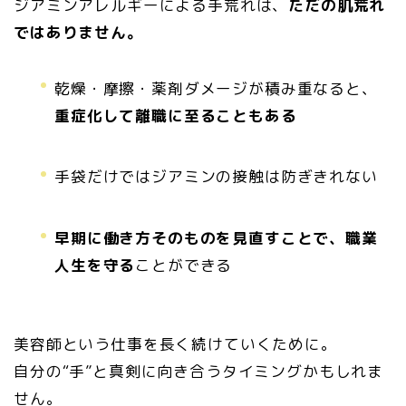
ジアミンアレルギーによる手荒れは、
ただの肌荒れ
ではありません。
乾燥・摩擦・薬剤ダメージが積み重なると、
重症化して離職に至ることもある
手袋だけではジアミンの接触は防ぎきれない
早期に働き方そのものを見直すことで、職業
人生を守る
ことができる
美容師という仕事を長く続けていくために。
自分の“手”と真剣に向き合うタイミングかもしれま
せん。