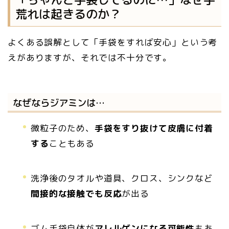
荒れは起きるのか？
よくある誤解として「手袋をすれば安心」という考
えがありますが、それでは不十分です。
なぜならジアミンは…
微粒子のため、
手袋をすり抜けて皮膚に付着
する
こともある
洗浄後のタオルや道具、クロス、シンクなど
間接的な接触でも反応
が出る
ゴム手袋自体が
アレルゲンになる可能性
もあ