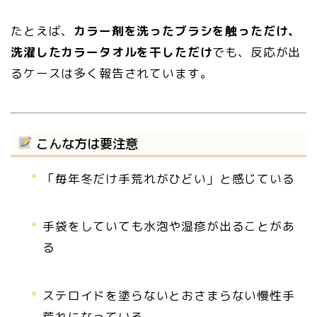
たとえば、
カラー剤を洗ったブラシを触っただけ、
洗濯したカラータオルを干しただけ
でも、反応が出
るケースは多く報告されています。
こんな方は要注意
「毎年冬だけ手荒れがひどい」と感じている
手袋をしていても水泡や湿疹が出ることがあ
る
ステロイドを塗らないとおさまらない慢性手
荒れになっている