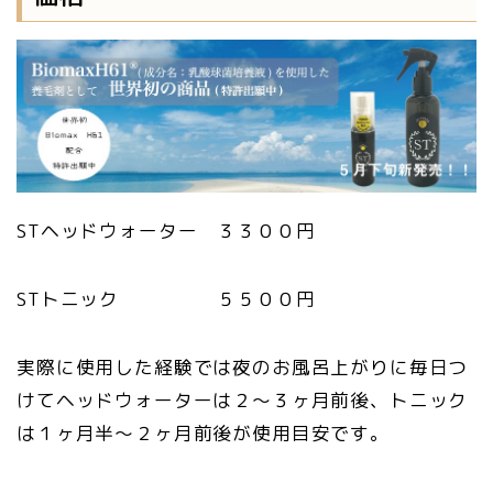
STヘッドウォーター ３３００円
STトニック ５５００円
実際に使用した経験では夜のお風呂上がりに毎日つ
けてヘッドウォーターは２〜３ヶ月前後、トニック
は１ヶ月半〜２ヶ月前後が使用目安です。