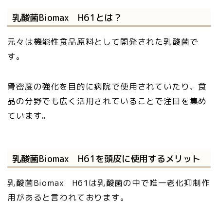
乳酸菌Biomax H61とは？
元々は機能性食品原料として開発された乳酸菌で
す。
骨密度の強化を目的に病院で使用されていたり、食
品の分野でも広く活用されていることで注目を集め
ています。
乳酸菌Biomax H61を頭皮に使用するメリット
乳酸菌Biomax H61は乳酸菌の中で唯一老化抑制作
用があると言われております。