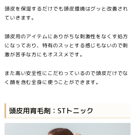
頭皮を保湿するだけでも頭皮環境はグッと改善され
ていきます。
頭皮用のアイテムにありがちな刺激性をなくす処方
になっており、特有のスッとする感じもないので刺
激が苦手な方にもオススメです。
また高い安全性にこだわっているので頭皮だけでな
く顔を含む全身に使うことができます。
頭皮用育毛剤：STトニック