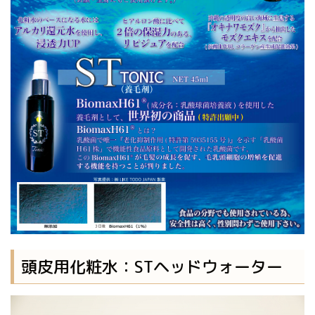
頭皮用化粧水：STヘッドウォーター