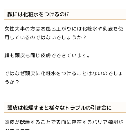
顔には化粧水をつけるのに
女性大半の方はお風呂上がりには化粧水や乳液を使
用しているのではないでしょうか？
顔も頭皮も同じ皮膚でできています。
ではなぜ頭皮に化粧水をつけることはないのでしょ
うか？
頭皮は乾燥すると様々なトラブルの引き金に
頭皮が乾燥することで表面に存在するバリア機能が