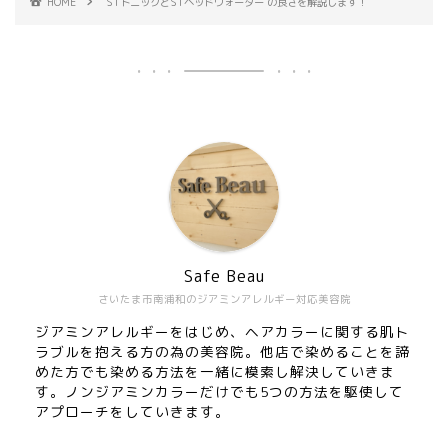
HOME
STトニックとSTヘッドウォーター の良さを解説します！
Safe Beau
さいたま市南浦和のジアミンアレルギー対応美容院
ジアミンアレルギーをはじめ、ヘアカラーに関する肌ト
ラブルを抱える方の為の美容院。他店で染めることを諦
めた方でも染める方法を一緒に模索し解決していきま
す。ノンジアミンカラーだけでも5つの方法を駆使して
アプローチをしていきます。