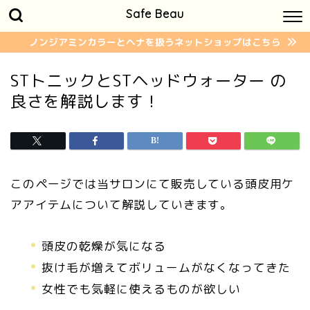
Safe Beau
ノンジアミンカラーとヘナを扱うネットショップはこちら
STトニックとSTヘッドウォーター の
良さを解説します！
このページでは当サロンにて販売している頭皮用ケ
アアイテムについて解説していきます。
頭皮の乾燥が気になる
抜け毛が増えてボリュームがなくなってきた
女性でも気軽に使えるものが欲しい