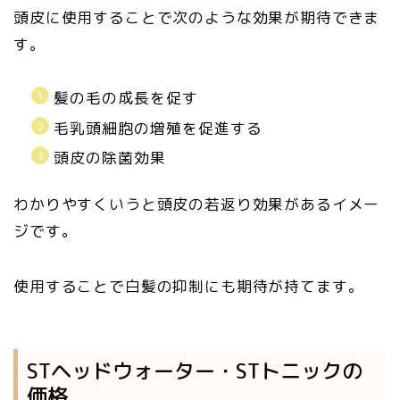
頭皮に使用することで次のような効果が期待できま
す。
髪の毛の成長を促す
毛乳頭細胞の増殖を促進する
頭皮の除菌効果
わかりやすくいうと頭皮の若返り効果があるイメー
ジです。
使用することで白髪の抑制にも期待が持てます。
STヘッドウォーター・STトニックの
価格