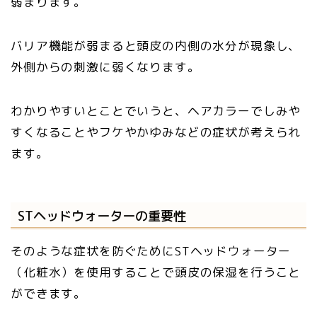
弱まります。
バリア機能が弱まると頭皮の内側の水分が現象し、
外側からの刺激に弱くなります。
わかりやすいとことでいうと、ヘアカラーでしみや
すくなることやフケやかゆみなどの症状が考えられ
ます。
STヘッドウォーターの重要性
そのような症状を防ぐためにSTヘッドウォーター
（化粧水）を使用することで頭皮の保湿を行うこと
ができます。