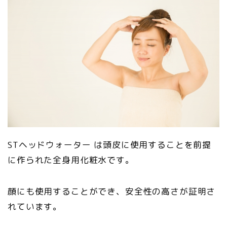
STヘッドウォーター は頭皮に使用することを前提
に作られた全身用化粧水です。
顔にも使用することができ、安全性の高さが証明さ
れています。