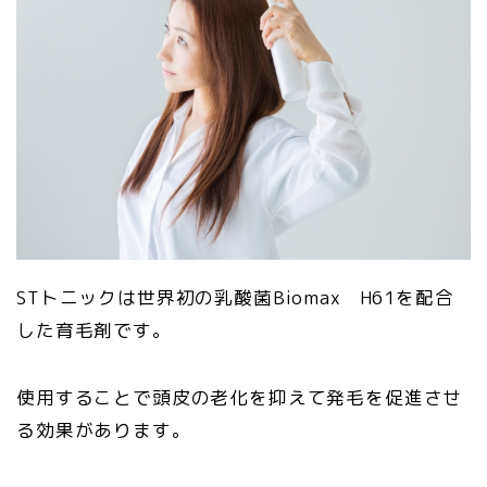
STトニックは世界初の乳酸菌Biomax H61を配合
した育毛剤です。
使用することで頭皮の老化を抑えて発毛を促進させ
る効果があります。