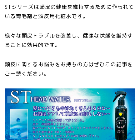
STシリーズは頭皮の健康を維持するために作られて
いる育毛剤と頭皮用化粧水です。
様々な頭皮トラブルを改善し、健康な状態を維持す
ることに効果的です。
頭皮に関するお悩みをお持ちの方はぜひこの記事を
ご一読ください。