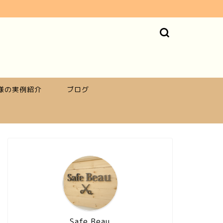
様の実例紹介
ブログ
Safe Beau