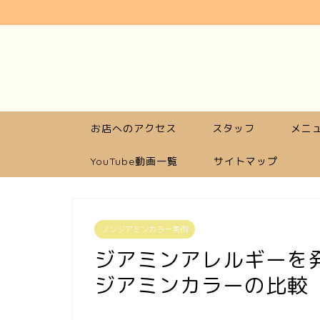
お店へのアクセス
スタッフ
メニュ
YouTube動画一覧
サイトマップ
ノンジアミンカラー実例
ジアミンアレルギーを
ジアミンカラーの比較