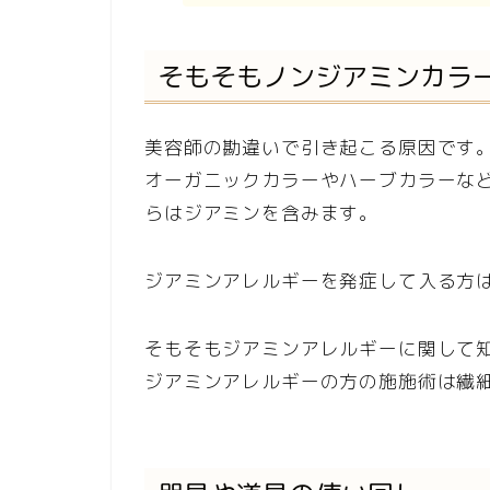
そもそもノンジアミンカラ
美容師の勘違いで引き起こる原因です
オーガニックカラーやハーブカラーな
らはジアミンを含みます。
ジアミンアレルギーを発症して入る方
そもそもジアミンアレルギーに関して
ジアミンアレルギーの方の施施術は繊