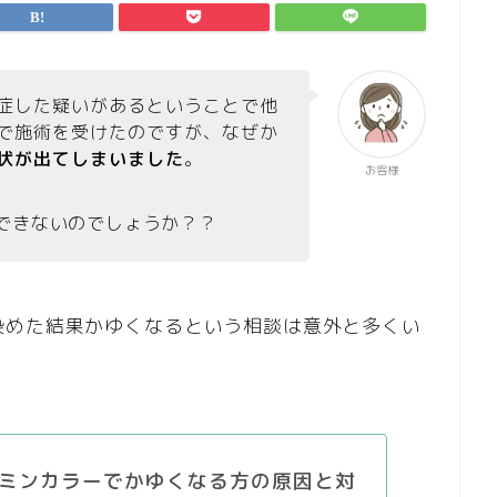
症した疑いがあるということで他
で施術を受けたのですが、なぜか
状が出てしまいました
。
お客様
できないのでしょうか？？
染めた結果かゆくなるという相談は意外と多くい
ミンカラーでかゆくなる方の原因と対