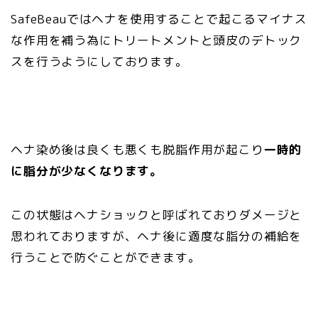
SafeBeauではヘナを使用することで起こるマイナス
な作用を補う為にトリートメントと頭皮のデトック
スを行うようにしております。
ヘナ染め後は良くも悪くも脱脂作用が起こり
一時的
に脂分が少なくなります。
この状態はヘナショックと呼ばれておりダメージと
思われておりますが、ヘナ後に適度な脂分の補給を
行うことで防ぐことができます。