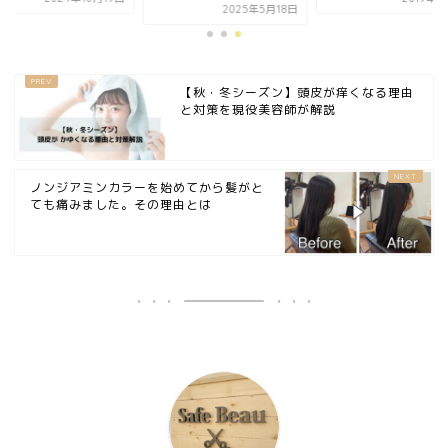
2025年5月18日
【秋・冬シーズン】頭皮が痒くなる理由
と対策を現役美容師が解説
ノンジアミンカラーを始めてから髪がと
ても痛みました。その理由とは