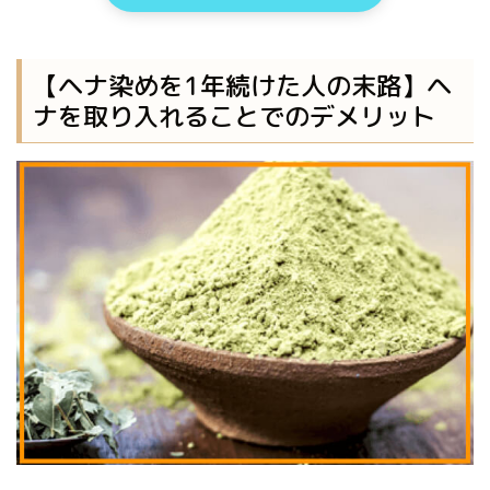
【ヘナ染めを1年続けた人の末路】ヘ
ナを取り入れることでのデメリット