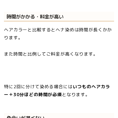
時間がかかる・料金が高い
ヘアカラーと比較するとヘナ染めは時間が長くかか
ります。
また時間と比例してご料金が高くなります。
特に2回に分けて染める場合には
いつものヘアカラ
ー＋30分ほどの時間が
必須
となります。
色合いが選べない