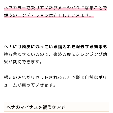
ヘアカラーで受けていたダメージが０になることで
頭皮のコンディションは向上していきます。
ヘナには
頭皮に残っている脂汚れを除去する効果
も
持ち合わせているので、染める度にクレンジング効
果が期待できます。
根元の汚れがリセットされることで髪に自然なボリ
ュームが戻っていきます。
ヘナのマイナスを補うケアで