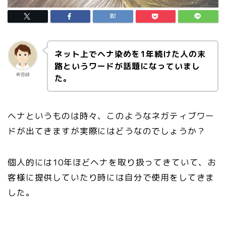
ネット上でヘナ染めを1年続けた人の末
路というワードが話題になっていまし
美容師
た。
ヘナというものは時々、このようなネガティブワー
ドが出てきますが実際にはどうなのでしょうか？
個人的には10年ほどヘナを取り扱ってきていて、お
客様に提供していたり時には自分で使用をしてきま
した。