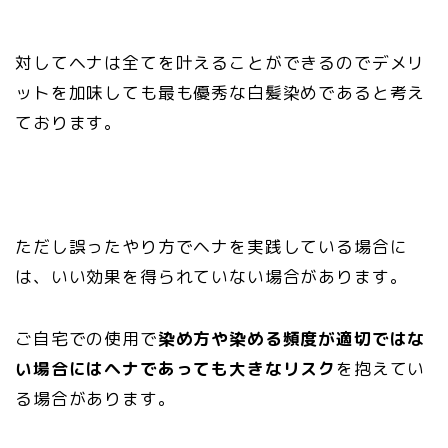
対してヘナは全てを叶えることができるのでデメリ
ットを加味しても最も優秀な白髪染めであると考え
ております。
ただし誤ったやり方でヘナを実践している場合に
は、いい効果を得られていない場合があります。
ご自宅での使用で
染め方や染める頻度が適切ではな
い場合にはヘナであっても大きなリスク
を抱えてい
る場合があります。