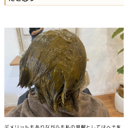
デメリットもありながらも私の見解としてはヘナを