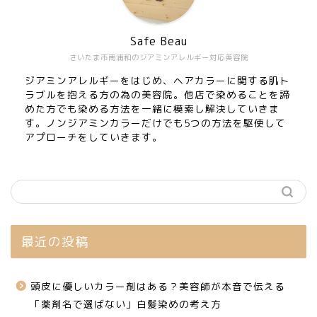
Safe Beau
さいたま市南浦和のジアミンアレルギー対応美容院
ジアミンアレルギーをはじめ、ヘアカラーに関する肌ト
ラブルを抱える方の為の美容院。他店で染めることを諦
めた方でも染める方法を一緒に模索し解決していきま
す。ノンジアミンカラーだけでも5つの方法を駆使して
アプローチをしていきます。
最近の投稿
頭皮に優しいカラー剤はある？美容師が本音で伝える
「薬剤名で選ばない」白髪染めの考え方