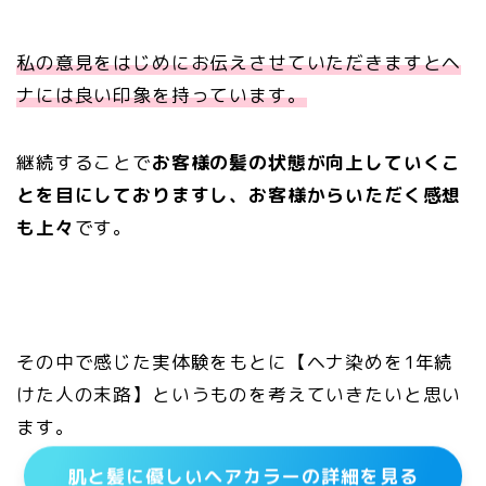
私の意見をはじめにお伝えさせていただきますとヘ
ナには良い印象を持っています。
継続することで
お客様の髪の状態が向上していくこ
とを目にしておりますし、お客様からいただく感想
も上々
です。
その中で感じた実体験をもとに【ヘナ染めを1年続
けた人の末路】というものを考えていきたいと思い
ます。