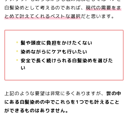
白髪染めとして考えるのであれば、
現代の需要をま
とめて叶えてくれるベストな選択
だと思います。
髪や頭皮に負担をかけたくない
染めながらにケアも行いたい
安全で長く続けられる白髪染めを選びた
い
上記のような要望は非常に多くありますが、
世の中
にある白髪染めの中でこれらを1つでも叶えること
ができるものはありません。