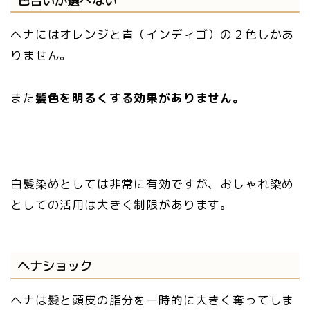
ヘナにはオレンジと青（インディゴ）の２色しかあ
りません。
また
髪色を明るくする効果がありません。
白髪染めとしては非常に有効ですが、おしゃれ染め
としての活用は大きく制限があります。
ヘナショック
ヘナは髪と頭皮の脂分を一時的に大きく奪ってしま