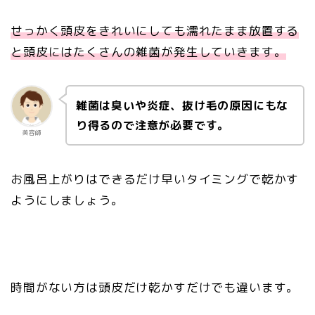
せっかく頭皮をきれいにしても濡れたまま放置する
と頭皮にはたくさんの雑菌が発生していきます。
雑菌は臭いや炎症、抜け毛の原因にもな
り得るので注意が必要です。
美容師
お風呂上がりはできるだけ早いタイミングで乾かす
ようにしましょう。
時間がない方は頭皮だけ乾かすだけでも違います。