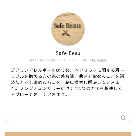
Safe Beau
さいたま市南浦和のジアミンアレルギー対応美容院
ジアミンアレルギーをはじめ、ヘアカラーに関する肌ト
ラブルを抱える方の為の美容院。他店で染めることを諦
めた方でも染める方法を一緒に模索し解決していきま
す。ノンジアミンカラーだけでも5つの方法を駆使して
アプローチをしていきます。