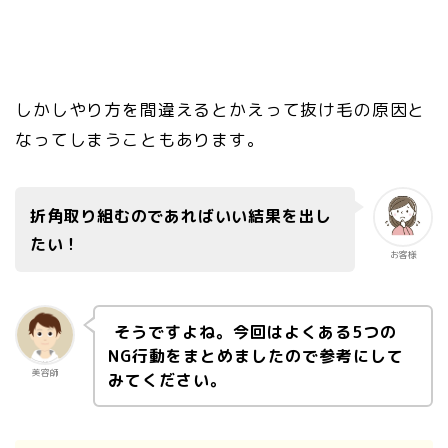
しかしやり方を間違えるとかえって抜け毛の原因と
なってしまうこともあります。
折角取り組むのであればいい結果を出し
たい！
お客様
そうですよね。今回はよくある5つの
NG行動をまとめましたので参考にして
美容師
みてください。