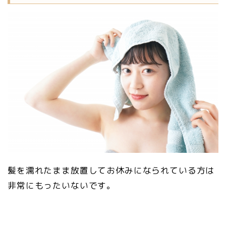
髪を濡れたまま放置してお休みになられている方は
非常にもったいないです。