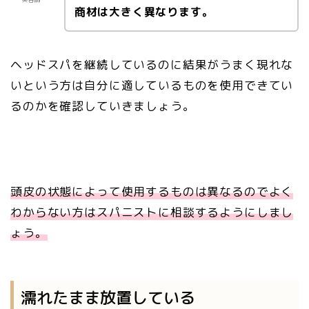
商材は大きく異なります。
ヘッドスパを継続しているのに結果がうまく現れな
いという方は自分に適しているものを使用できてい
るのかを確認していきましょう。
頭皮の状態によって使用するものは異なるのでよく
わからない方はスパニストに相談するようにしまし
ょう。
濡れたまま放置している