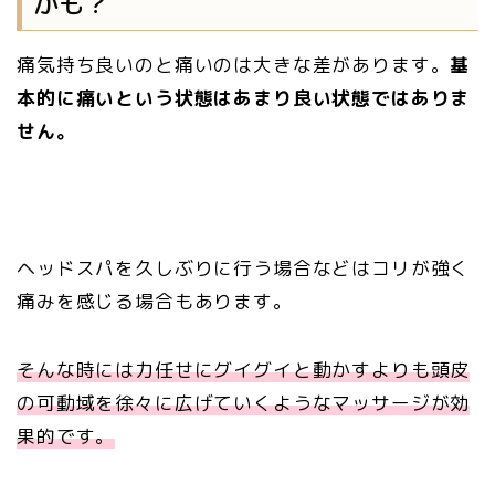
かも？
痛気持ち良いのと痛いのは大きな差があります。
基
本的に痛いという状態はあまり良い状態ではありま
せん。
ヘッドスパを久しぶりに行う場合などはコリが強く
痛みを感じる場合もあります。
そんな時には力任せにグイグイと動かすよりも頭皮
の可動域を徐々に広げていくようなマッサージが効
果的です。