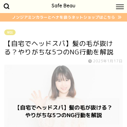
Safe Beau
ノンジアミンカラーとヘナを扱うネットショップはこちら
解説
【自宅でヘッドスパ】髪の毛が抜け
る？やりがちな5つのNG行動を解説
2023年1月17日