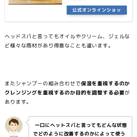
公式オンラインショッ
プ
ヘッドスパと言ってもオイルやクリーム、ジェルな
ど様々な商材があり得意なことも違います。
またシャンプーの組み合わせで
保湿を重視するのか
クレンジングを重視するのか目的を調整する必要
が
あります。
一口にヘットスパと言ってもどんな状態
でどのように改善するのかによって使う
美容師