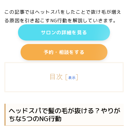
この記事ではヘットスパをしたことで抜け毛が増え
る原因を引き起こすNG行動を解説していきます。
サロンの詳細を見る
予約・相談をする
目次
[
]
表示
ヘッドスパで髪の毛が抜ける？やりが
ちな5つのNG行動