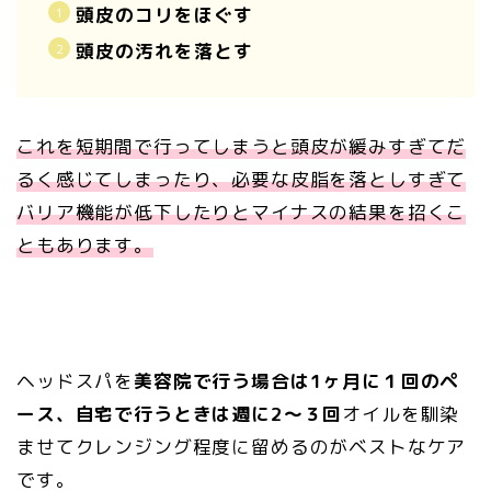
頭皮のコリをほぐす
頭皮の汚れを落とす
これを短期間で行ってしまうと頭皮が緩みすぎてだ
るく感じてしまったり、必要な皮脂を落としすぎて
バリア機能が低下したりとマイナスの結果を招くこ
ともあります。
ヘッドスパを
美容院で行う場合は1ヶ月に１回のペ
ース、自宅で行うときは週に2〜３回
オイルを馴染
ませてクレンジング程度に留めるのがベストなケア
です。