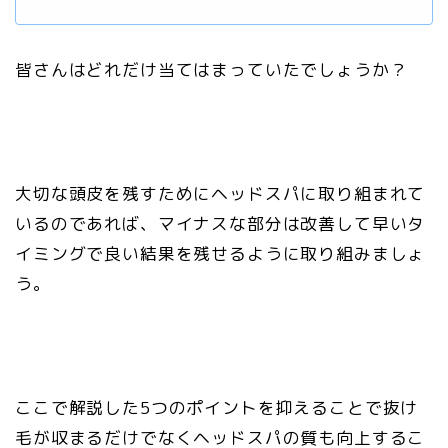
皆さんはどれだけ当てはまっていたでしょうか？
大切な頭皮を残すためにヘッドスパに取り組まれて
いるのであれば、マイナスな部分は改善して早いタ
イミングで良い結果を残せるように取り組みましょ
う。
ここで解説した5つのポイントを抑えることで抜け
毛が収まるだけでなくヘッドスパの質も向上するこ