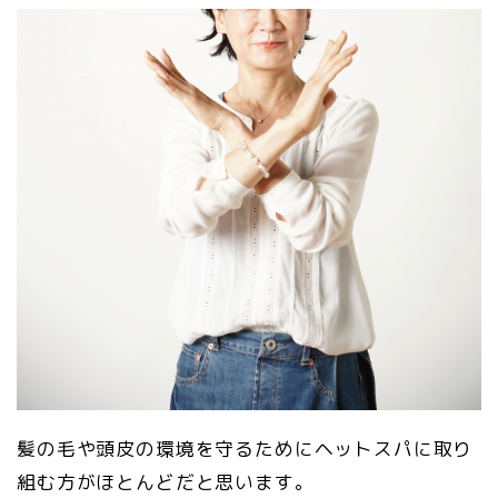
髪の毛や頭皮の環境を守るためにヘットスパに取り
組む方がほとんどだと思います。