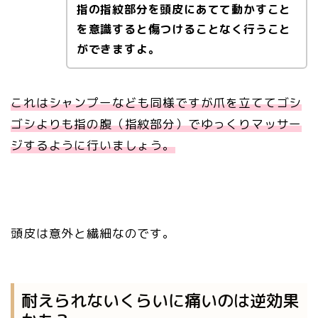
指の指紋部分を頭皮にあてて動かすこと
を意識すると傷つけることなく行うこと
ができますよ。
これはシャンプーなども同様ですが爪を立ててゴシ
ゴシよりも指の腹（指紋部分）でゆっくりマッサー
ジするように行いましょう。
頭皮は意外と繊細なのです。
耐えられないくらいに痛いのは逆効果