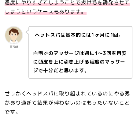
過度にやりすぎてしまうことで抜け毛を誘発させて
しまうというケースもあります。
ヘットスパは基本的には1ヶ月に1回。
美容師
自宅でのマッサージは週に1〜3回を目安
に頭皮を上に引き上げる程度のマッサー
ジで十分だと思います。
せっかくヘッドスパに取り組まれているのにやる気
があり過ぎて結果が伴わないのはもったいないこと
です。