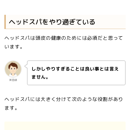
ヘッドスパをやり過ぎている
ヘッドスパは頭皮の健康のためには必須だと思って
います。
しかしやりすぎることは良い事とは言え
ません。
美容師
ヘッドスパには大きく分けて次のような役割があり
ます。