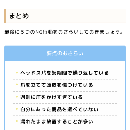
まとめ
最後に５つのNG行動をおさらいしておきましょう。
要点のおさらい
ヘッドスパを短期間で繰り返している
爪を立てて頭皮を傷つけている
過剰に圧をかけすぎている
自分にあった商品を選べていない
濡れたまま放置することが多い