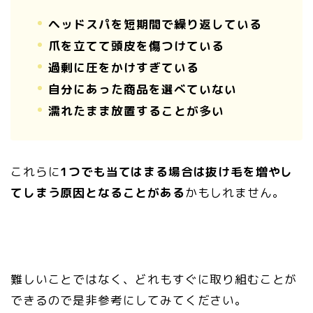
ヘッドスパを短期間で繰り返している
爪を立てて頭皮を傷つけている
過剰に圧をかけすぎている
自分にあった商品を選べていない
濡れたまま放置することが多い
これらに
1つでも当てはまる場合は抜け毛を増やし
てしまう原因となることがある
かもしれません。
難しいことではなく、どれもすぐに取り組むことが
できるので是非参考にしてみてください。