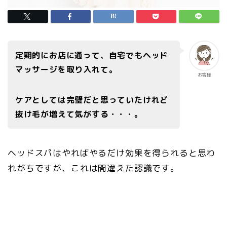
定期的にお店に通って、自宅でもヘッド
マッサージを取り入れて。
お客様
ケアとしては完璧だと思っていたけれど
抜け毛が増えて気がする・・・。
ヘッドスパはやればやるだけ効果を得られると思わ
れがちですが、これは間違えた認識です。