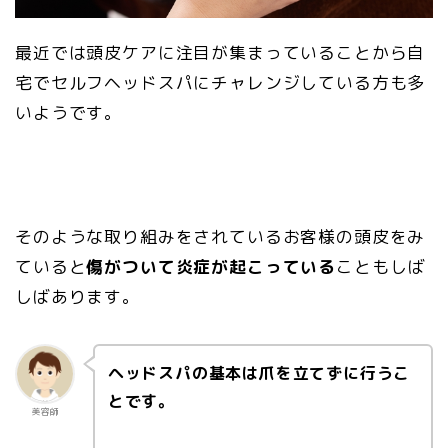
最近では頭皮ケアに注目が集まっていることから自
宅でセルフヘッドスパにチャレンジしている方も多
いようです。
そのような取り組みをされているお客様の頭皮をみ
ていると
傷がついて炎症が起こっている
こともしば
しばあります。
ヘッドスパの基本は爪を立てずに行うこ
とです。
美容師