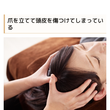
爪を立てて頭皮を傷つけてしまってい
る