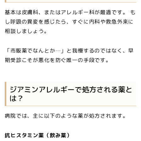
基本は皮膚科、またはアレルギー科が最適です。 も
し呼吸の異変を感じたら、すぐに内科や救急外来に
相談しましょう。
「市販薬でなんとか…」と我慢するのではなく、早
期受診こそが悪化を防ぐ唯一の手段です。
ジアミンアレルギーで処方される薬と
は？
病院では、主に以下のような薬が処方されます。
抗ヒスタミン薬（飲み薬）