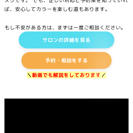
スクです。 でも、正しい対応と予防策を知っていれ
ば、安心してカラーを楽しむ道もあります。
もし不安がある方は、まずは一度ご相談ください。
サロンの詳細を見る
予約・相談をする
＼
動画でも解説をしております
／