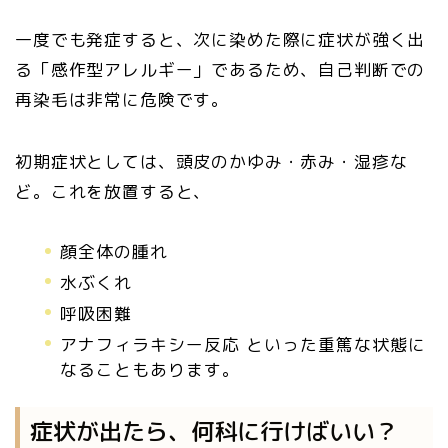
一度でも発症すると、次に染めた際に症状が強く出
る「感作型アレルギー」であるため、自己判断での
再染毛は非常に危険です。
初期症状としては、頭皮のかゆみ・赤み・湿疹な
ど。これを放置すると、
顔全体の腫れ
水ぶくれ
呼吸困難
アナフィラキシー反応 といった重篤な状態に
なることもあります。
症状が出たら、何科に行けばいい？