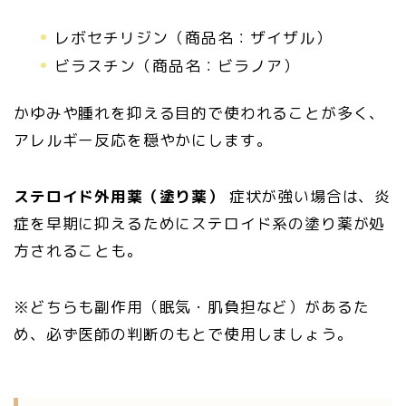
レボセチリジン（商品名：ザイザル）
ビラスチン（商品名：ビラノア）
かゆみや腫れを抑える目的で使われることが多く、
アレルギー反応を穏やかにします。
ステロイド外用薬（塗り薬）
症状が強い場合は、炎
症を早期に抑えるためにステロイド系の塗り薬が処
方されることも。
※どちらも副作用（眠気・肌負担など）があるた
め、必ず医師の判断のもとで使用しましょう。