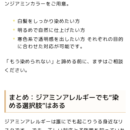
ンジアミンカラーをご用意。
白髪をしっかり染めたい方
明るめで自然に仕上げたい方
寒色系で透明感を出したい方 それぞれの目的
に合わせた対応が可能です。
「もう染められない」と諦める前に、まずはご相談
ください。
まとめ：ジアミンアレルギーでも“染
める選択肢”はある
ジアミンアレルギーは誰にでも起こりうる身近なリ