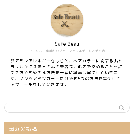
Safe Beau
さいたま市南浦和のジアミンアレルギー対応美容院
ジアミンアレルギーをはじめ、ヘアカラーに関する肌ト
ラブルを抱える方の為の美容院。他店で染めることを諦
めた方でも染める方法を一緒に模索し解決していきま
す。ノンジアミンカラーだけでも5つの方法を駆使して
アプローチをしていきます。
最近の投稿