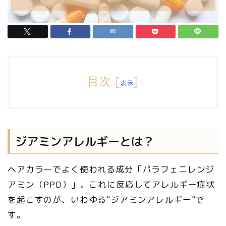
目次
[
]
表示
ジアミンアレルギーとは？
ヘアカラーでよく使われる成分「パラフェニレンジ
アミン（PPD）」。これに反応してアレルギー症状
を起こすのが、いわゆる“ジアミンアレルギー”で
す。