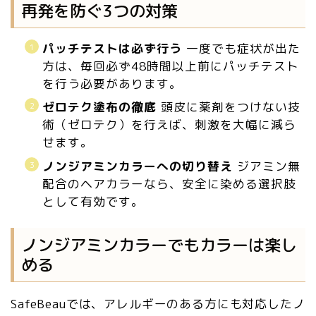
再発を防ぐ3つの対策
パッチテストは必ず行う
一度でも症状が出た
方は、毎回必ず48時間以上前にパッチテスト
を行う必要があります。
ゼロテク塗布の徹底
頭皮に薬剤をつけない技
術（ゼロテク）を行えば、刺激を大幅に減ら
せます。
ノンジアミンカラーへの切り替え
ジアミン無
配合のヘアカラーなら、安全に染める選択肢
として有効です。
ノンジアミンカラーでもカラーは楽し
める
SafeBeauでは、アレルギーのある方にも対応したノ