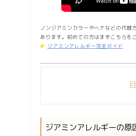
ノンジアミンカラーやヘナなどの代替
あります。初めての方はまずこちらを
ジアミンアレルギー完全ガイド
ジアミンアレルギーの原