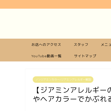
お店へのアクセス
スタッフ
メニュ
YouTube動画一覧
サイトマップ
ノンジアミンカラー/ジアミンアレルギー解説
【ジアミンアレルギー
やヘアカラーでかぶれ