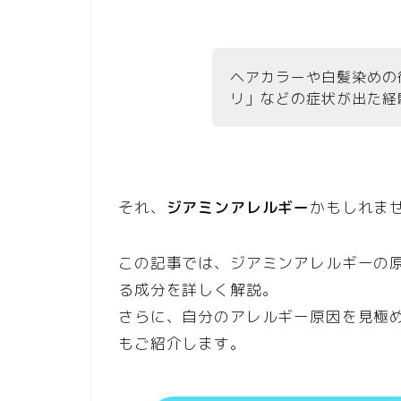
ヘアカラーや白髪染めの
リ」などの症状が出た経
それ、
ジアミンアレルギー
かもしれま
この記事では、ジアミンアレルギーの
る成分を詳しく解説。
さらに、自分のアレルギー原因を見極
もご紹介します。