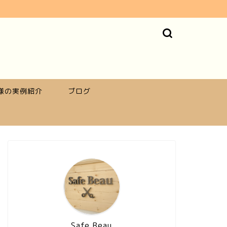
様の実例紹介
ブログ
Safe Beau