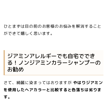
ひとまずは目の前のお客様のお悩みを解消すること
ができて嬉しく思います。
ジアミンアレルギーでも自宅ででき
る！ノンジアミンカラーシャンプーの
お勧め
さて、綺麗に染まってはおりますが
やはりジアミン
を使用したヘアカラーと比較すると色落ちは劣りま
す。