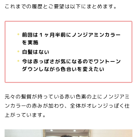
これまでの履歴とご要望は以下にまとめます。
前回は１ヶ月半前にノンジアミンカラー
を実施
白髪はない
今は赤っぽさが気になるのでワントーン
ダウンしながら色合いを変えたい
元々の髪質が持っている赤い色素の上にノンジアミ
ンカラーの赤みが加わり、全体がオレンジっぽく仕
上がっています。