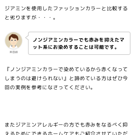
ジアミンを使用したファッションカラーと比較する
と劣りますが・・・。
ノンジアミンカラーでも赤みを抑えたマ
ット系にお染めすることは可能です。
美容師
『ノンジアミンカラーで染めているから赤くなって
しまうのは避けられない』と諦めている方はぜひ今
回の実例を参考になさってください。
またジアミンアレルギーの方でも赤みをなるべく抑
えるためにできるホームケアもご紹介させていただ