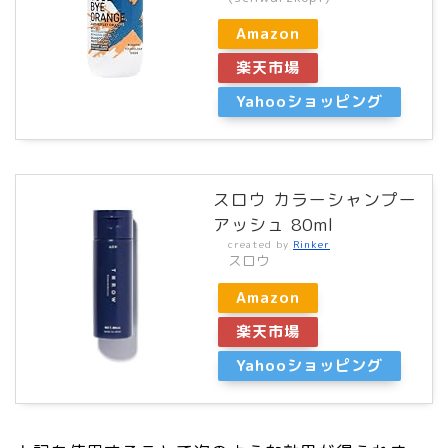
Amazon
楽天市場
Yahooショッピング
スロウ カラーシャンプー
アッシュ 80ml
created by
Rinker
スロウ
Amazon
楽天市場
Yahooショッピング