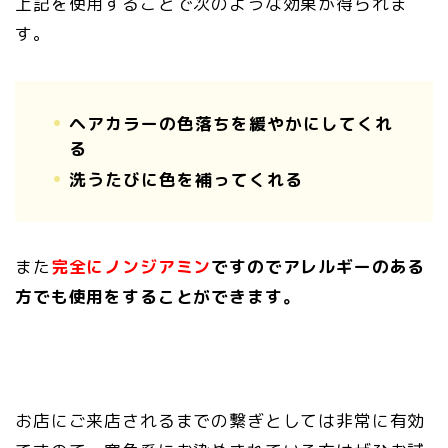
上記を使用することで次のような効果が得られま
す。
ヘアカラーの色落ちを緩やかにしてくれ
る
洗うたびに色を補ってくれる
また
完全にノンジアミン
ですのでアレルギーのある
方でも使用をすることができます。
お店にご来店されるまでの繋ぎとしては非常に有効