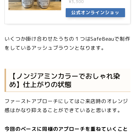
¥3,300
公式オンラインショッ
プ
いくつか掛け合わせたうちの１つはSafeBeauで制作
をしているアッシュブラウンとなります。
【ノンジアミンカラーでおしゃれ染
め】仕上がりの状態
ファーストアプローチにしてはご来店時のオレンジ
感はかなり抑えることができていると思います。
今回のベースに同様のアプローチを重ねていくこと