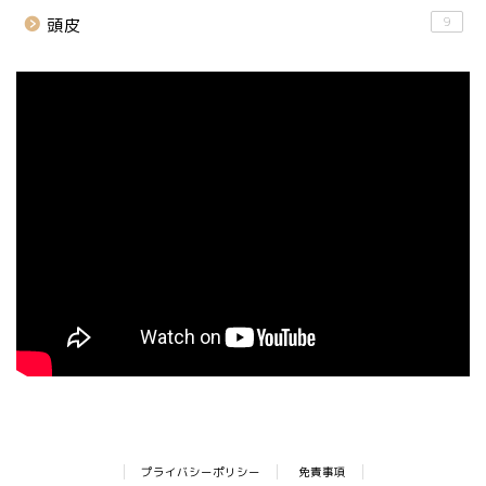
9
頭皮
プライバシーポリシー
免責事項