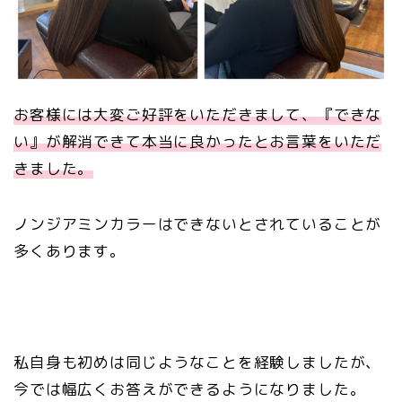
お客様には大変ご好評をいただきまして、『できな
い』が解消できて本当に良かったとお言葉をいただ
きました。
ノンジアミンカラーはできないとされていることが
多くあります。
私自身も初めは同じようなことを経験しましたが、
今では幅広くお答えができるようになりました。