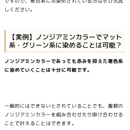
ですので、寒色系にお染めされている方はぜひお試
しください。
【実例】ノンジアミンカラーでマット
系・グリーン系に染めることは可能？
ノンジアミンカラーであっても赤みを抑えた寒色系
に染めていくことは十分に可能です。
一般的にはできないとされていることでも、複数の
ノンジアミンカラーを組み合わせたり掛け合わせる
ことで叶えることはできます。