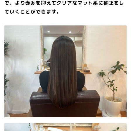
で、より赤みを抑えてクリアなマット系に補正をし
ていくことができます。