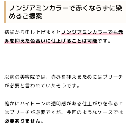
ノンジアミンカラーで赤くならずに染
めるご提案
結論から申し上げますと
ノンジアミンカラーでも赤
みを抑えた色合いに仕上げることは可能
です。
以前の美容院では、赤みを抑えるためにはブリーチ
が必要と言われていたそうです。
確かにハイトーンの透明感がある仕上がりを作るに
はブリーチが必要ですが、今回のようなケースでは
必要ありません。