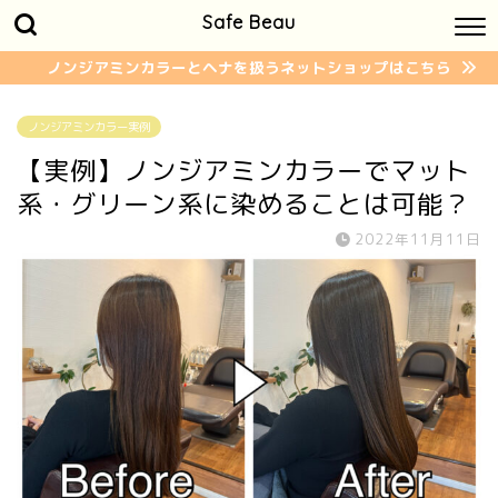
Safe Beau
ノンジアミンカラーとヘナを扱うネットショップはこちら
ノンジアミンカラー実例
【実例】ノンジアミンカラーでマット
系・グリーン系に染めることは可能？
2022年11月11日