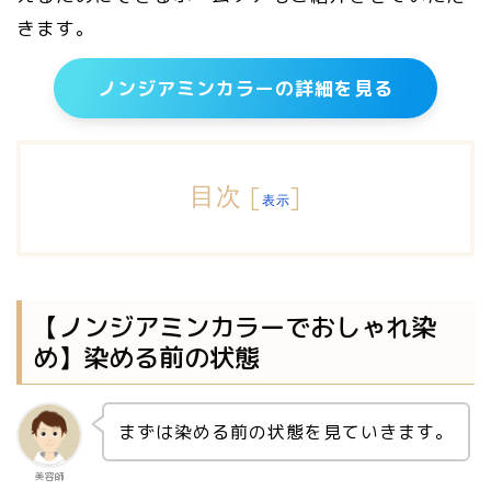
きます。
ノンジアミンカラーの詳細を見る
目次
[
]
表示
【ノンジアミンカラーでおしゃれ染
め】染める前の状態
まずは染める前の状態を見ていきます。
美容師