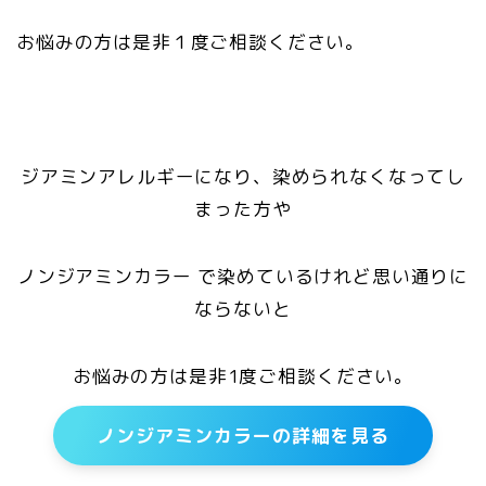
お悩みの方は是非１度ご相談ください。
ジアミンアレルギーになり、染められなくなってし
まった方や
ノンジアミンカラー で染めているけれど思い通りに
ならないと
お悩みの方は是非1度ご相談ください。
ノンジアミンカラーの詳細を見る