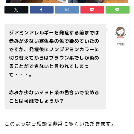
ジアミンアレルギーを発症する前までは
赤みが少ない寒色系の色で染めていたの
お客様
ですが、発症後にノンジアミンカラーに
切り替えてからはブラウン系でしか染め
ることができないと言われてしまっ
て・・・。
赤みが少ないマット系の色合いで染める
ことは可能でしょうか？
このようなご相談は非常に多くいただきます。