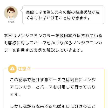
実際には極端に元々の髪の健康状態が悪
くなければかけることはできます。
美容師
本日はノンジアミンカラーを数回繰り返されている
お客様に対してパーマをかけながらノンジアミンカ
ラーを併用する実例を解説していきます。
この記事で紹介するケースでは同日にノンジ
アミンカラーとパーマを併用して行っており
ます。
しかしながら本来であれば別日に分けること