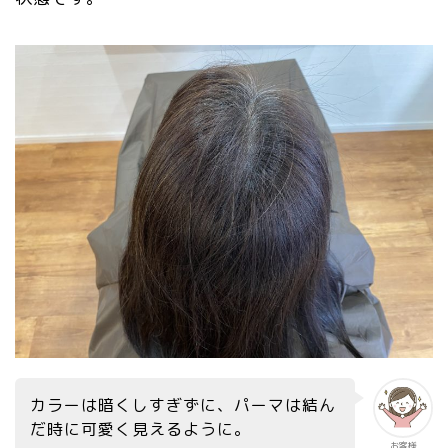
カラーは暗くしすぎずに、パーマは結ん
だ時に可愛く見えるように。
お客様