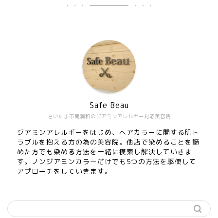
Safe Beau
さいたま市南浦和のジアミンアレルギー対応美容院
ジアミンアレルギーをはじめ、ヘアカラーに関する肌ト
ラブルを抱える方の為の美容院。他店で染めることを諦
めた方でも染める方法を一緒に模索し解決していきま
す。ノンジアミンカラーだけでも5つの方法を駆使して
アプローチをしていきます。