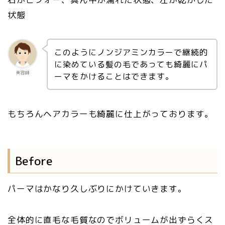
状態
このようにノンジアミンカラーで継続的
に染めている髪の毛であっても綺麗にパ
美容師
ーマをかけることはできます。
もちろんヘアカラーも綺麗に仕上がっております。
Before
パーマはかなり久しぶりにかけていきます。
全体的に直毛な毛質なのでボリュームが出ずらくス