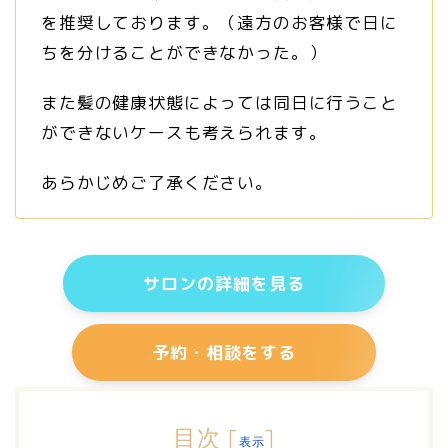
を推奨しております。（遠方のお客様で日に
ちを分けることができなかった。）
また髪の健康状態によっては同日に行うこと
ができないケースも考えられます。
あらかじめご了承ください。
サロンの詳細を見る
予約・相談をする
目次
[
]
表示