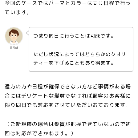
今回のケースではパーマとカラーは同じ日程で行っ
ています。
つまり同日に行うことは可能です。
美容師
ただし状況によってはどちらかのクオリ
ティーを下げることもあり得ます。
遠方の方や日程が確保できない方など事情がある場
合にはデリケートな髪質でなければ顧客のお客様に
限り同日でも対応をさせていただいおております。
（ご新規様の場合は髪質が把握できていないので初
回は対応ができかねます。）