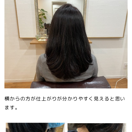
横からの方が仕上がりが分かりやすく見えると思い
ます。