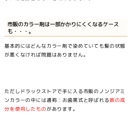
市販のカラー剤は一部かかりにくくなるケース
も・・・。
基本的にはどんなカラー剤で染めていても髪の状態
が悪くなければ問題はありません。
ただしドラックストアで手に入る市販のノンジアミ
ンカラーの中には通称：お歯黒式と呼ばれる
鉄の成
分を使用したもの
があります。