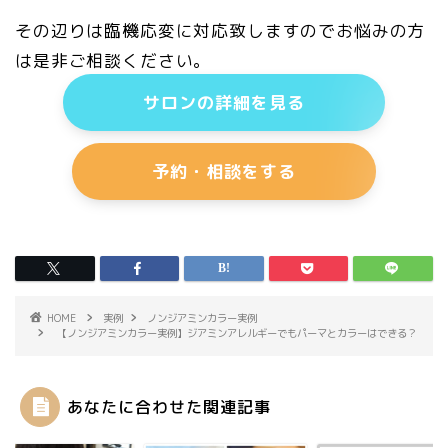
その辺りは臨機応変に対応致しますのでお悩みの方
は是非ご相談ください。
サロンの詳細を見る
予約・相談をする
HOME
実例
ノンジアミンカラー実例
【ノンジアミンカラー実例】ジアミンアレルギーでもパーマとカラーはできる？
あなたに合わせた関連記事