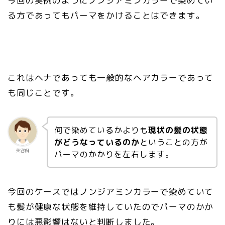
今回の実例のようにノンジアミンカラーで染めてい
る方であってもパーマをかけることはできます。
これはヘナであっても一般的なヘアカラーであって
も同じことです。
何で染めているかよりも
現状の髪の状態
がどうなっているのか
ということの方が
美容師
パーマのかかりを左右します。
今回のケースではノンジアミンカラーで染めていて
も髪が健康な状態を維持していたのでパーマのかか
りには悪影響はないと判断しました。