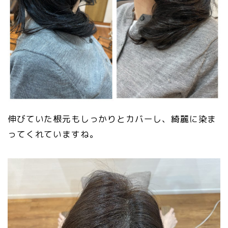
伸びていた根元もしっかりとカバーし、綺麗に染ま
ってくれていますね。