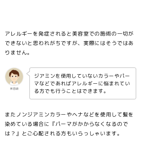
アレルギーを発症されると美容室での施術の一切が
できないと思われがちですが、実際にはそうではあ
りません。
ジアミンを使用していないカラーやパー
マなどであればアレルギーに悩まれてい
美容師
る方でも行うことはできます。
またノンジアミンカラーやヘナなどを使用して髪を
染めている場合に『パーマがかからなくなるので
は？』とご心配される方もいらっしゃいます。