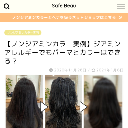
Safe Beau
ノンジアミンカラーとヘナを扱うネットショップはこちら
ノンジアミンカラー実例
【ノンジアミンカラー実例】ジアミン
アレルギーでもパーマとカラーはでき
る？
2020年11月28日
/
2021年1月8日