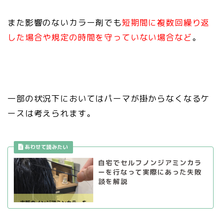
また影響のないカラー剤でも
短期間に複数回繰り返
した場合や規定の時間を守っていない場合など
。
一部の状況下においてはパーマが掛からなくなるケ
ースは考えられます。
自宅でセルフノンジアミンカラ
ーを行なって実際にあった失敗
談を解説