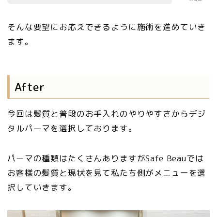
そんな要望にお応えできるように施術を進めていき
ます。
After
今回は髪質と普段のお手入れのやりやすさからデジ
タルパーマを選択しております。
パーマの種類はたくさんありますがSafe Beauでは
お客様の髪質と現状を見て私たち側がメニューを選
択していきます。