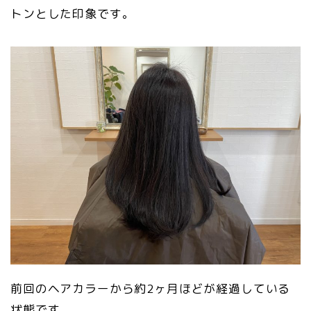
トンとした印象です。
前回のヘアカラーから約2ヶ月ほどが経過している
状態です。