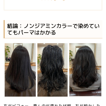
結論：ノンジアミンカラーで染めてい
てもパーマはかかる
右がビフォー、真ん中が濡れた状態、左が乾かした