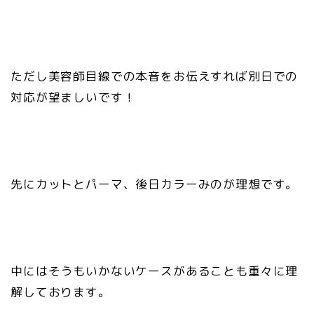
ただし美容師目線での本音をお伝えすれば別日での
対応が望ましいです！
先にカットとパーマ、後日カラーみのが理想です。
中にはそうもいかないケースがあることも重々に理
解しております。