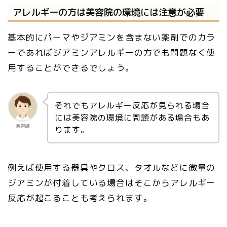
アレルギーの方は美容院の環境には注意が必要
基本的にパーマやジアミンを含まない薬剤でのカラ
ーであればジアミンアレルギーの方でも問題なく使
用することができるでしょう。
それでもアレルギー反応が見られる場合
には美容院の環境に問題がある場合もあ
美容師
ります。
例えば使用する器具やクロス、タオルなどに微量の
ジアミンが付着している場合はそこからアレルギー
反応が起こることも考えられます。