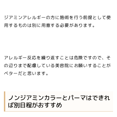
ジアミンアレルギーの方に施術を行う前提として使
用するものは別に用意する必要があります。
アレルギー反応を繰り返すことは危険ですので、そ
の辺りまで配慮している美容院にお願いすることが
ベターだと思います。
ノンジアミンカラーとパーマはできれ
ば別日程がおすすめ