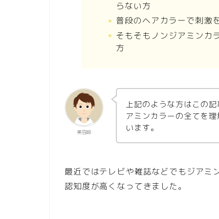
らない方
普段のヘアカラーで刺激
そもそもノンジアミンカ
方
上記のような方はこの記
アミンカラーの全てを理
います。
美容師
最近ではテレビや雑誌などでもジアミ
認知度が高くなってきました。