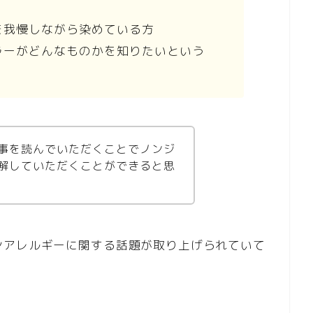
を我慢しながら染めている方
ラーがどんなものかを知りたいという
事を読んでいただくことでノンジ
解していただくことができると思
ンアレルギーに関する話題が取り上げられていて