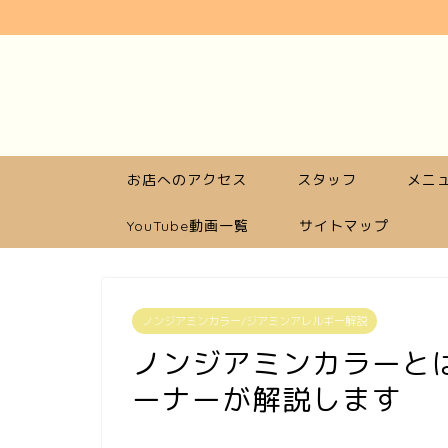
お店へのアクセス
スタッフ
メニュ
YouTube動画一覧
サイトマップ
ノンジアミンカラー/ジアミンアレルギー解説
ノンジアミンカラーと
ーナーが解説します