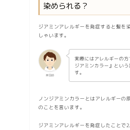
染められる？
ジアミンアレルギーを発症すると髪を
しゃいます。
実際にはアレルギーの方
ジアミンカラー』という
す。
美容師
ノンジアミンカラーとはアレルギーの
のことを言います。
ジアミンアレルギーを発症したことで