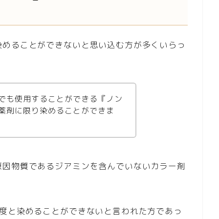
染めることができないと思い込む方が多くいらっ
でも使用することができる『ノン
薬剤に限り染めることができま
原因物質であるジアミンを含んでいないカラー剤
2度と染めることができないと言われた方であっ