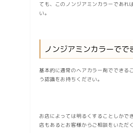
ても、このノンジアミンカラーであれ
い。
ノンジアミンカラーでで
基本的に通常のヘアカラー剤でできる
う認識をお持ちください。
お店によっては明るくすることしかで
店もあるとお客様からご相談をいただ