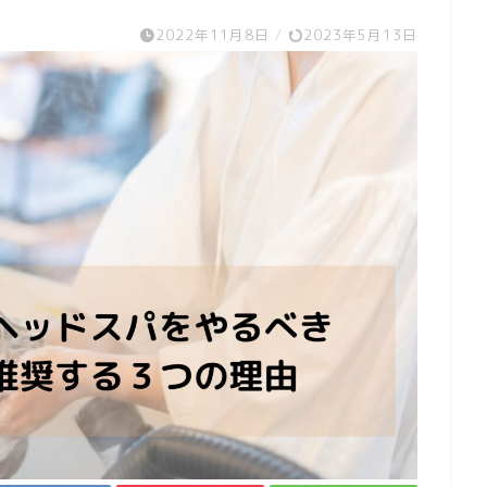
2022年11月8日
/
2023年5月13日