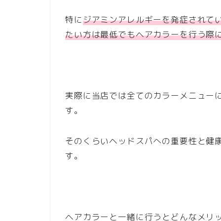
特に
ジアミンアレルギーを発症されて
たい方は最低でもヘアカラーを行う際
実際に当店では全てのカラーメニュー
す。
そのくらいヘッドスパへの重要性と健
す。
ヘアカラーと一緒に行うとどんなメリ