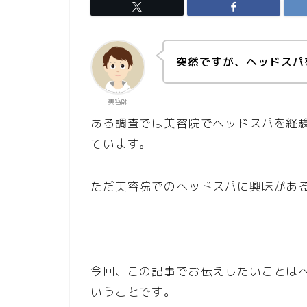
突然ですが、ヘッドスパ
美容師
ある調査では美容院でヘッドスパを経
ています。
ただ美容院でのヘッドスパに興味があ
今回、この記事でお伝えしたいことは
いうことです。