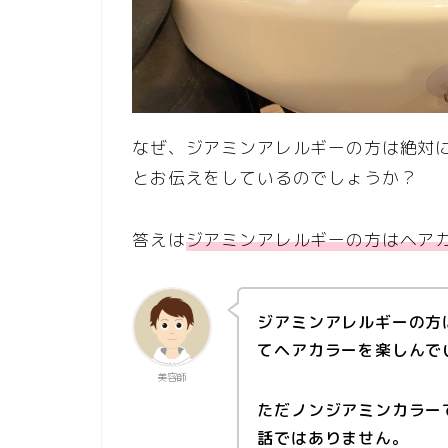
なぜ、ジアミンアレルギーの方は絶対
とお伝えをしているのでしょうか？
答えは
ジアミンアレルギーの方はヘア
ジアミンアレルギーの方
てヘアカラーを楽しんで
美容師
ただノンジアミンカラー
話ではありません。