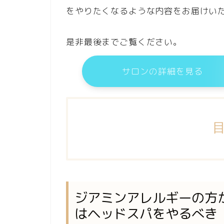
をやりたくなるような内容をお届けい
是非最後までご覧ください。
サロンの詳細を見る
ジアミンアレルギーの方
はヘッドスパをやるべき