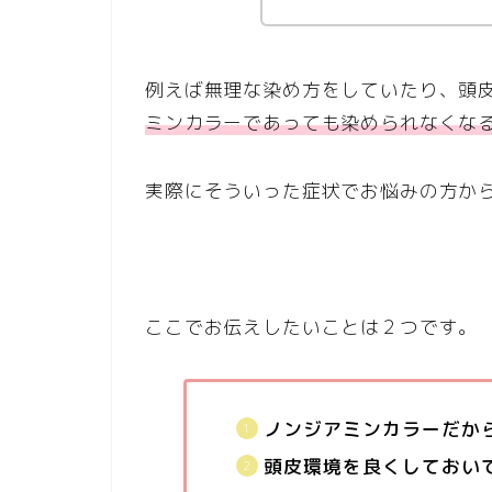
例えば無理な染め方をしていたり、頭
ミンカラーであっても染められなくな
実際にそういった症状でお悩みの方か
ここでお伝えしたいことは２つです。
ノンジアミンカラーだか
頭皮環境を良くしておい