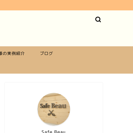
様の実例紹介
ブログ
Safe Beau