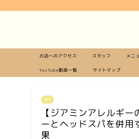
お店へのアクセス
スタッフ
メニュ
YouTube動画一覧
サイトマップ
頭皮
【ジアミンアレルギー
ーとヘッドスパを併用
果