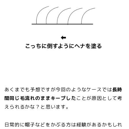
あくまでも予想ですが今回のようなケースでは
長時
間同じ毛流れのままキープした
ことが原因として考
えられるかな？と思います。
日常的に帽子などをかぶる方は経験があるかもしれ