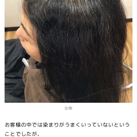
左側
お客様の中では染まりがうまくいっていないという
ことでしたが、