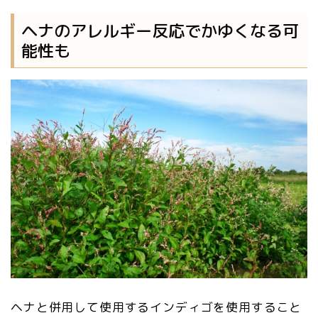
ヘナのアレルギー反応でかゆくなる可
能性も
ヘナと併用して使用するインディゴを使用すること