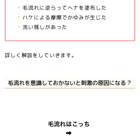
毛流れに逆らってヘナを塗布した
ハケによる摩擦でかゆみが生じた
洗い残しがあった
詳しく解説をしていきます。
毛流れを意識しておかないと刺激の原因になる？