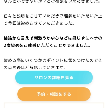
なんとかできないか？とご相談をいただきました。
色々と説明をさせていただきご理解をいただいた上
で今回は染めさせていただきました。
結論から言えば刺激やかゆみなどは感じずにヘナの
2度染めをご体感いただくことができました。
染める際にいくつかのポイントに気をつけたのでそ
の点も後ほど解説していきます。
サロンの詳細を見る
予約・相談をする