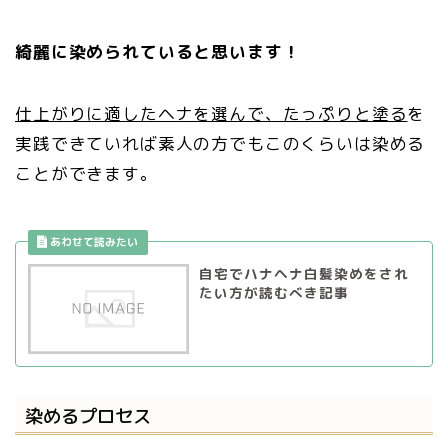
綺麗に染められていると思います！
仕上がりに適したヘナを選んで、たっぷりと塗る
を
実践できていれば素人の方でもこのくらいは染める
ことができます。
自宅でハナヘナ白髪染めをされ
たい方が読むべき記事
染めるプロセス