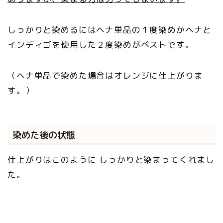
しっかりと染めるにはヘナ単品の１度染めかヘナと
インディゴを使用した２度染めがベストです。
（ヘナ単品で染めた場合はオレンジに仕上がりま
す。）
染めた後の状態
仕上がりはこのように しっかりと染まってくれまし
た。