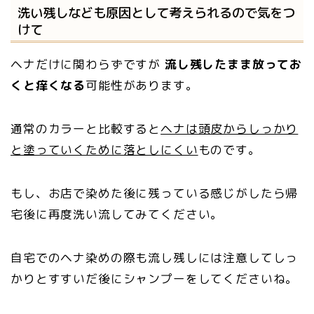
洗い残しなども原因として考えられるので気をつ
けて
ヘナだけに関わらずですが
流し残したまま放ってお
くと痒くなる
可能性があります。
通常のカラーと比較すると
ヘナは頭皮からしっかり
と塗っていくために落としにくい
ものです。
もし、お店で染めた後に残っている感じがしたら帰
宅後に再度洗い流してみてください。
自宅でのヘナ染めの際も流し残しには注意してしっ
かりとすすいだ後にシャンプーをしてくださいね。