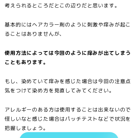
考えられるところだとこの辺りだと思います。
基本的にはヘアカラー剤のように刺激や痒みが起こ
ることはありませんが、
使用方法によっては今回のように痒みが出てしまう
こともあります。
もし、染めていて痒みを感じた場合は今回の注意点
気をつけて染め方を見直してみてください。
アレルギーのある方は使用することは出来ないので
怪しいなと感じた場合はパッチテストなどで状況を
把握しましょう。