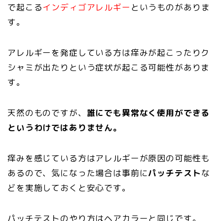
で起こる
インディゴアレルギー
というものがありま
す。
アレルギーを発症している方は痒みが起こったりク
シャミが出たりという症状が起こる可能性がありま
す。
天然のものですが、
誰にでも異常なく使用ができる
というわけではありません。
痒みを感じている方はアレルギーが原因の可能性も
あるので、気になった場合は事前に
パッチテスト
な
どを実施しておくと安心です。
パッチテストのやり方はヘアカラーと同じです。