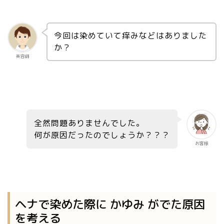
今回は染めていて痒みなどはありました
か？
美容師
全然問題ありませんでした。
何が原因だったのでしょうか？？？
お客様
ヘナで染めた際に かゆみ がでた原因
を考える