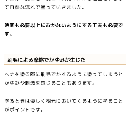
て自然な流れで塗っていきました。
時間も必要以上におかないようにする工夫も必要で
す。
刷毛による摩擦でかゆみが生じた
ヘナを塗る際に刷毛でかするように塗ってしまうと
かゆみや刺激を感じることもあります。
塗るときは優しく根元においてくるように塗ること
がポイントです。