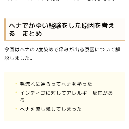
ヘナでかゆい経験をした原因を考え
る まとめ
今回はヘナの2度染めで痒みが出る原因について解
説しました。
毛流れに逆らってヘナを塗った
インディゴに対してアレルギー反応があ
る
ヘナを流し残してしまった