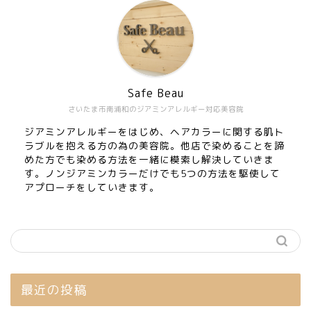
Safe Beau
さいたま市南浦和のジアミンアレルギー対応美容院
ジアミンアレルギーをはじめ、ヘアカラーに関する肌ト
ラブルを抱える方の為の美容院。他店で染めることを諦
めた方でも染める方法を一緒に模索し解決していきま
す。ノンジアミンカラーだけでも5つの方法を駆使して
アプローチをしていきます。
最近の投稿