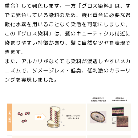
重合）して発色します。一方『グロス染料』は、す
でに発色している染料のため、酸化重合に必要な過
酸化水素を用いることなく染毛を可能にしました。
この『グロス染料』は、髪のキューティクル付近に
染まりやすい特徴があり、髪に自然なツヤを表現で
きます。
また、アルカリがなくても染料が浸透しやすいメカ
ニズムで、ダメージレス・低臭、低刺激のカラーリ
ングを実現しました。