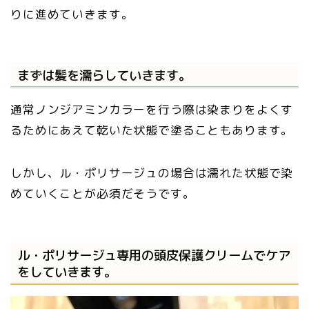
りに進めていきます。
まずは髪を濡らしていきます。
通常ノンジアミンカラーを行う際は染まりをよくす
るためにあえて乾いた状態で塗ることもあります。
しかし、ル・ポリサージュの場合は濡れた状態で染
めていくことが必須だそうです。
ル・ポリサージュ専用の頭皮保護クリームでケア
をしていきます。