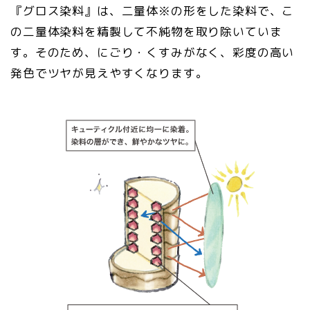
『グロス染料』は、二量体※の形をした染料で、こ
の二量体染料を精製して不純物を取り除いていま
す。そのため、にごり・くすみがなく、彩度の高い
発色でツヤが見えやすくなります。