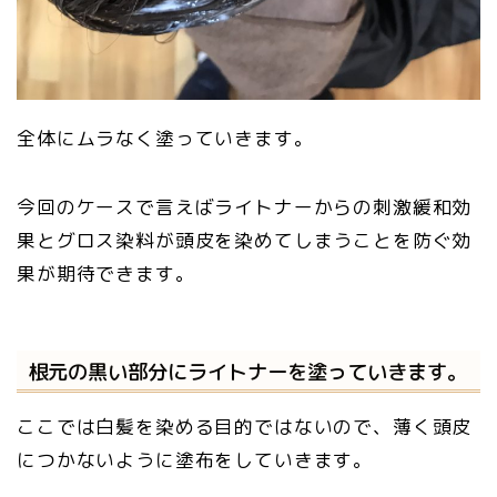
全体にムラなく塗っていきます。
今回のケースで言えばライトナーからの刺激緩和効
果とグロス染料が頭皮を染めてしまうことを防ぐ効
果が期待できます。
根元の黒い部分にライトナーを塗っていきます。
ここでは白髪を染める目的ではないので、薄く頭皮
につかないように塗布をしていきます。