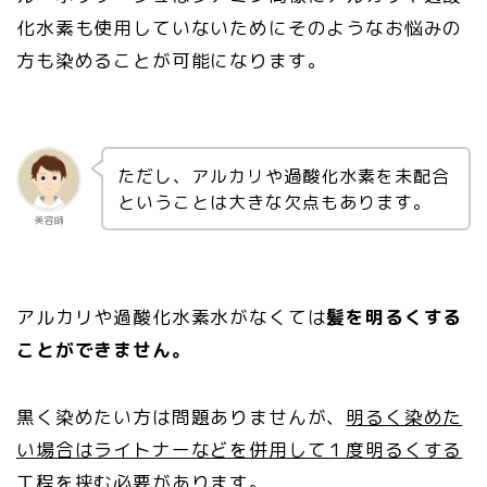
化水素も使用していないためにそのようなお悩みの
方も染めることが可能になります。
ただし、アルカリや過酸化水素を未配合
ということは大きな欠点もあります。
美容師
アルカリや過酸化水素水がなくては
髪を明るくする
ことができません。
黒く染めたい方は問題ありませんが、
明るく染めた
い場合はライトナーなどを併用して１度明るくする
工程を挟む
必要があります。