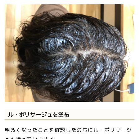
ル・ポリサージュを塗布
明るくなったことを確認したのちにル・ポリサージ