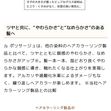
ツヤと共に、“やわらかさ”と“なめらかさ”のある
髪へ
ル ポリサージュは、他の染料のヘアカラーリング製
品と比べて、ツヤとともに質感のやわらかさ、なめ
らかさがアップ※。髪一本一本、指どおり良くやわ
らかな質感に導き、触れたくなる仕上がりを実現し
ます。アルカリや過酸化水素によるダメージもな
く、繰り返しヘアカラーが楽しめます。 ※当社ヘア
カラーリング製品との比較