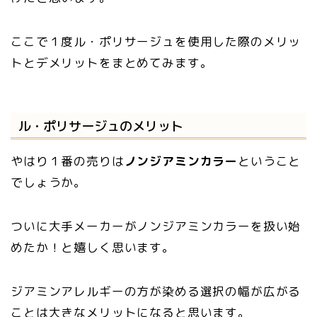
ここで１度ル・ポリサージュを使用した際のメリッ
トとデメリットをまとめてみます。
ル・ポリサージュのメリット
やはり１番の売りは
ノンジアミンカラー
ということ
でしょうか。
ついに大手メーカーがノンジアミンカラーを扱い始
めたか！と嬉しく思います。
ジアミンアレルギーの方が染める選択の幅が広がる
ことは大きなメリットになると思います。