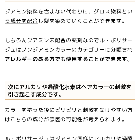
ジアミン染料を含まない代わりに、グロス染料とい
う成分を配合
し髪を染めていくことができます。
もちろんジアミン未配合の薬剤なのでル・ポリサー
ジュはノンジアミンカラーのカテゴリーに分類され
アレルギーのある方でも使用することができます。
次にアルカリや過酸化水素はヘアカラーの刺激を
引き起こす成分です。
カラーを塗った後にピリピリと刺激を受けやすい方
はこちらの成分が原因の可能性が考えられます。
ル・ポリサージュはジアミン同様にアルカリや過酸