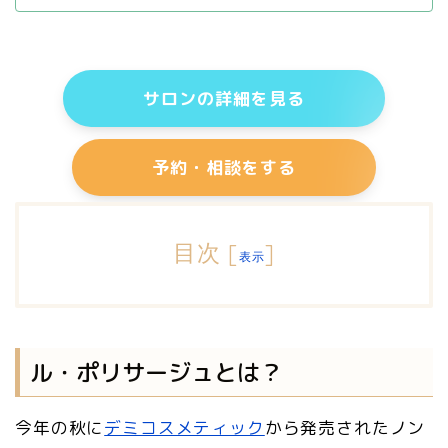
サロンの詳細を見る
予約・相談をする
目次
[
]
表示
ル・ポリサージュとは？
今年の秋に
デミコスメティック
から発売されたノン