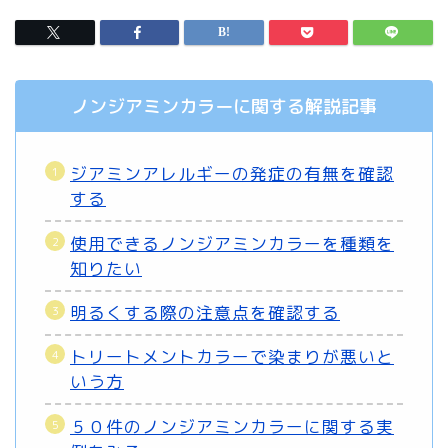
ノンジアミンカラーに関する解説記事
ジアミンアレルギーの発症の有無を確認
する
使用できるノンジアミンカラーを種類を
知りたい
明るくする際の注意点を確認する
トリートメントカラーで染まりが悪いと
いう方
５０件のノンジアミンカラーに関する実