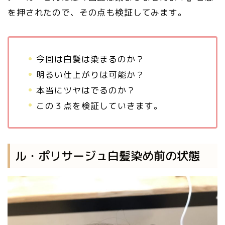
を押されたので、その点も検証してみます。
今回は白髪は染まるのか？
明るい仕上がりは可能か？
本当にツヤはでるのか？
この３点を検証していきます。
ル・ポリサージュ白髪染め前の状態