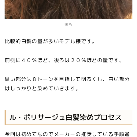
後ろ
比較的白髪の量が多いモデル様です。
前側に４０％ほど、後ろは２０％ほどの量です。
黒い部分は８トーンを目指して明るくし、白い部分
はしっかりと染めていきます。
ル・ポリサージュ白髪染めプロセス
今回は初めてなのでメーカーの推奨している手順通