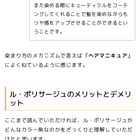
また染める際にキューティクルをコーテ
ングしてくれることで髪を染めながらも
ツヤ感をアップさせることができるとい
うことです。
染まり方のメカニズムで言えば『
ヘアマニキュア
』
によく似ているように感じます。
ル・ポリサージュのメリットとデメリ
ット
ここまで読んでいただければ、ル・ポリサージュが
どんなカラー剤なのかをざっくりと理解していただ
けたと思います。