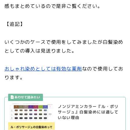
感もまとめているので是非ご覧ください。
【追記】
いくつかのケースで使用をしてみましたが白髪染め
としての導入は見送りました。
おしゃれ染めとしては有効な薬剤
なので使用してお
ります。
ノンジアミンカラー『ル・ポリ
サージュ』白髪染めには適して
いない理由