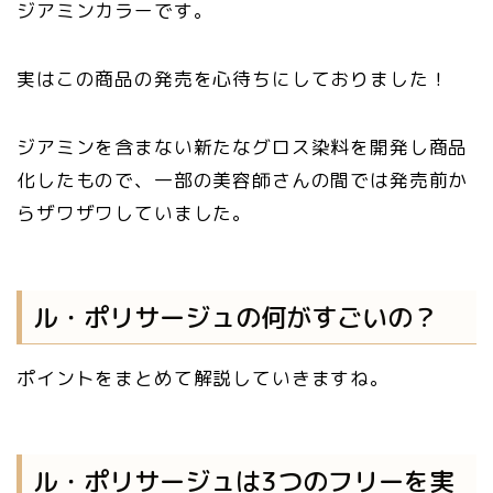
ジアミンカラーです。
実はこの商品の発売を心待ちにしておりました！
ジアミンを含まない新たなグロス染料を開発し商品
化したもので、一部の美容師さんの間では発売前か
らザワザワしていました。
ル・ポリサージュの何がすごいの？
ポイントをまとめて解説していきますね。
ル・ポリサージュは3つのフリーを実