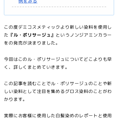
例をみる
この度デミコスメティックより新しい染料を使用し
た
『ル・ポリサージュ』
というノンジアミンカラー
をの発売が決まりました。
今回はこのル・ポリサージュについてどこよりも早
く、詳しくまとめていきます。
この記事を読むことでル・ポリサージュのことや新
しい染料として注目を集めるグロス染料のことがわ
かります。
実際にお客様に使用した白髪染めのレポートと使用