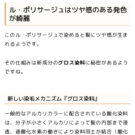
ル・ポリサージュはツヤ感のある発色
が綺麗
このル・ポリサージュで染めると髪にツヤ感が生ま
れるようです。
その仕組みは新成分の
グロス染料
に秘密があるよう
ですね。
新しい染毛メカニズム『グロス染料』
一般的なアルカリカラーに配合されている酸化染料
は、分子が小さくアルカリによって髪の内部まで浸
透、過酸化水素の働きにより染料同士が結合（酸化