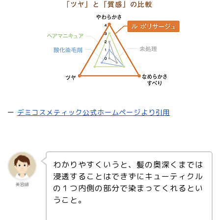
ー
デミコスメティック公式ホームページより引用
わかりやすくいうと、髪の奥深くまでは
浸透することはできずにキューティクル
美容師
の１つ内側の部分で染まってくれるとい
うこと。