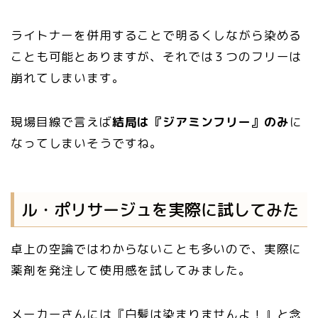
ライトナーを併用することで明るくしながら染める
ことも可能とありますが、それでは３つのフリーは
崩れてしまいます。
現場目線で言えば
結局は『ジアミンフリー』のみ
に
なってしまいそうですね。
ル・ポリサージュを実際に試してみた
卓上の空論ではわからないことも多いので、実際に
薬剤を発注して使用感を試してみました。
メーカーさんには『白髪は染まりませんよ！』と念