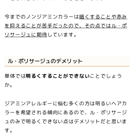
今までのノンジアミンカラーは
暗くすることや赤み
を抑えることが苦手だったので、その点ではル・ポ
リサージュに期待
しています。
ル・ポリサージュのデメリット
単体では
明るくすることができない
ことでしょう
か。
ジアミンアレルギーに悩む多くの方は明るいヘアカ
ラーを希望される傾向にあるので、ル・ポリサージ
ュのみで明るくできない点はデメリットだと思いま
す。