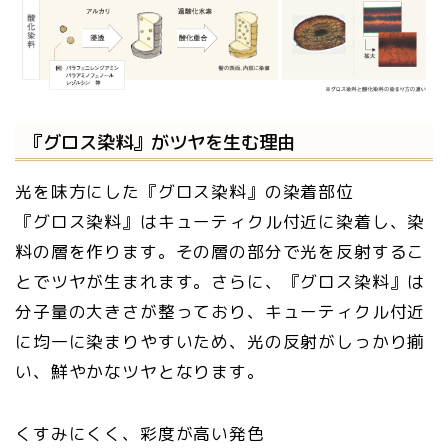
『グロス染料』がツヤを生む理由
光を味方にした『グロス染料』の染着部位
『グロス染料』はキューティクル付近に染着し、染
料の層を作ります。その層の部分で光を反射するこ
とでツヤが生まれます。さらに、『グロス染料』は
分子量の大きさが整っており、キューティクル付近
に均一に染まりやすいため、光の反射がしっかり揃
い、鮮やかなツヤとなります。
くすみにくく、彩度が高い発色