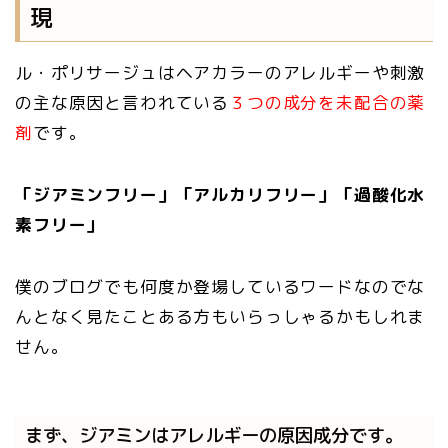
現
ル・ポリサージュはヘアカラーのアレルギーや刺激
の主な原因と言われている
３つの成分を未配合の薬
剤
です。
「ジアミンフリー」「アルカリフリー」「過酸化水
素フリー」
僕のブログでも何度か登場しているワードなのでな
んとなく見たことある方もいらっしゃるかもしれま
せん。
まず、ジアミンはアレルギーの原因成分です。