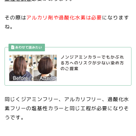
その際は
アルカリ剤や過酸化水素は必要
になります
ね。
ノンジアミンカラーでもかぶれ
る方へのリスクが少ない染め方
のご提案
同じくジアミンフリー、アルカリフリー、過酸化水
素フリーの塩基性カラーと同じ工程が必要になりそ
うです。